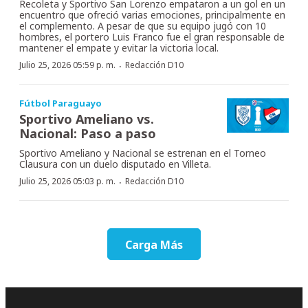
Recoleta y Sportivo San Lorenzo empataron a un gol en un
encuentro que ofreció varias emociones, principalmente en
el complemento. A pesar de que su equipo jugó con 10
hombres, el portero Luis Franco fue el gran responsable de
mantener el empate y evitar la victoria local.
·
Julio 25, 2026 05:59 p. m.
Redacción D10
Fútbol Paraguayo
Sportivo Ameliano vs.
Nacional: Paso a paso
Sportivo Ameliano y Nacional se estrenan en el Torneo
Clausura con un duelo disputado en Villeta.
·
Julio 25, 2026 05:03 p. m.
Redacción D10
Carga Más