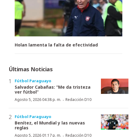
Holan lamenta la falta de efectividad
Últimas Noticias
Fútbol Paraguayo
Salvador Cabañas: “Me da tristeza
ver fútbol”
·
Agosto 5, 2026 04:38 p. m.
Redacción D10
Fútbol Paraguayo
Benítez, el Mundial y las nuevas
reglas
·
Agosto 5, 2026 01:17 p. m.
Redacción D10