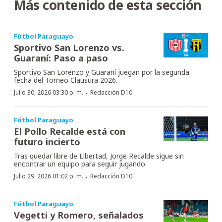
Más contenido de esta sección
Fútbol Paraguayo
Sportivo San Lorenzo vs.
Guaraní: Paso a paso
Sportivo San Lorenzo y Guaraní juegan por la segunda
fecha del Torneo Clausura 2026.
·
Julio 30, 2026 03:30 p. m.
Redacción D10
Fútbol Paraguayo
El Pollo Recalde está con
futuro incierto
Tras quedar libre de Libertad, Jorge Recalde sigue sin
encontrar un equipo para seguir jugando.
·
Julio 29, 2026 01:02 p. m.
Redacción D10
Fútbol Paraguayo
Vegetti y Romero, señalados