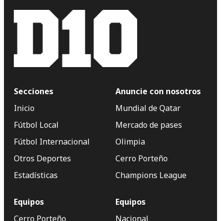
Secciones
Anuncie con nosotros
Inicio
Mundial de Qatar
Fútbol Local
Mercado de pases
Fútbol Internacional
Olimpia
Otros Deportes
Cerro Porteño
Estadísticas
Champions League
Equipos
Equipos
Cerro Porteño
Nacional