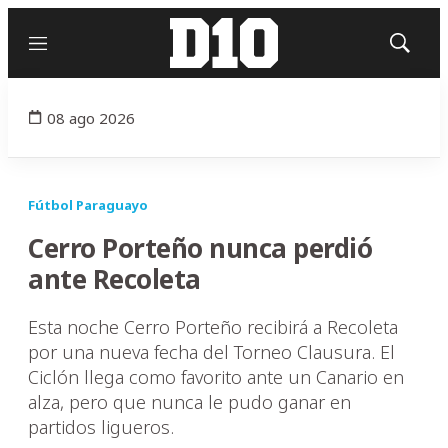
Menú
Mostrar
búsqued
08 ago 2026
Fútbol Paraguayo
Cerro Porteño nunca perdió
ante Recoleta
Esta noche Cerro Porteño recibirá a Recoleta
por una nueva fecha del Torneo Clausura. El
Ciclón llega como favorito ante un Canario en
alza, pero que nunca le pudo ganar en
partidos ligueros.