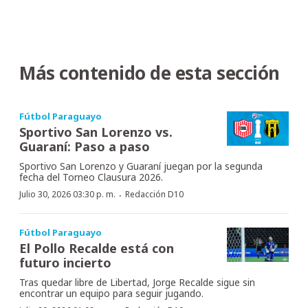
Más contenido de esta sección
Fútbol Paraguayo
Sportivo San Lorenzo vs.
Guaraní: Paso a paso
Sportivo San Lorenzo y Guaraní juegan por la segunda
fecha del Torneo Clausura 2026.
·
Julio 30, 2026 03:30 p. m.
Redacción D10
Fútbol Paraguayo
El Pollo Recalde está con
futuro incierto
Tras quedar libre de Libertad, Jorge Recalde sigue sin
encontrar un equipo para seguir jugando.