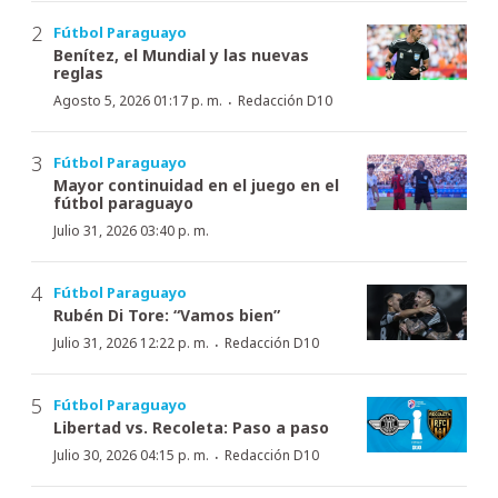
Fútbol Paraguayo
Benítez, el Mundial y las nuevas
reglas
·
Agosto 5, 2026 01:17 p. m.
Redacción D10
Fútbol Paraguayo
Mayor continuidad en el juego en el
fútbol paraguayo
Julio 31, 2026 03:40 p. m.
Fútbol Paraguayo
Rubén Di Tore: “Vamos bien”
·
Julio 31, 2026 12:22 p. m.
Redacción D10
Fútbol Paraguayo
Libertad vs. Recoleta: Paso a paso
·
Julio 30, 2026 04:15 p. m.
Redacción D10