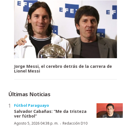
Jorge Messi, el cerebro detrás de la carrera de
Lionel Messi
Últimas Noticias
Fútbol Paraguayo
Salvador Cabañas: “Me da tristeza
ver fútbol”
·
Agosto 5, 2026 04:38 p. m.
Redacción D10