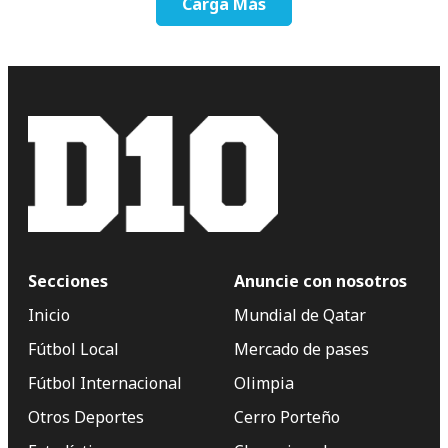
Carga Más
Secciones
Anuncie con nosotros
Inicio
Mundial de Qatar
Fútbol Local
Mercado de pases
Fútbol Internacional
Olimpia
Otros Deportes
Cerro Porteño