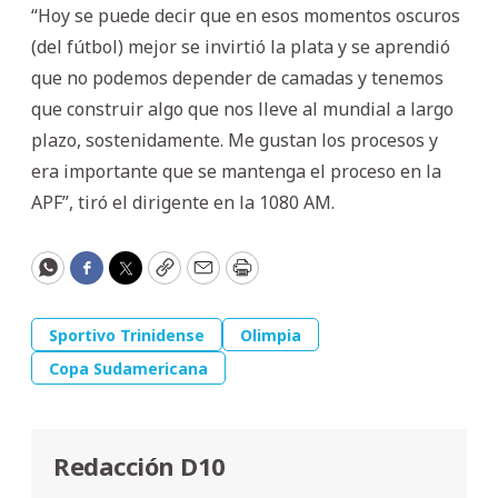
“Hoy se puede decir que en esos momentos oscuros
(del fútbol) mejor se invirtió la plata y se aprendió
que no podemos depender de camadas y tenemos
que construir algo que nos lleve al mundial a largo
plazo, sostenidamente. Me gustan los procesos y
era importante que se mantenga el proceso en la
APF”, tiró el dirigente en la 1080 AM.
WhatsApp
Facebook
Twitter
Copy
Email
Print
Sportivo Trinidense
Olimpia
Copa Sudamericana
Redacción D10