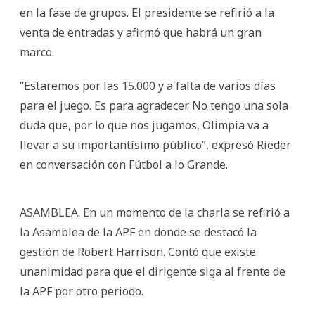
en la fase de grupos. El presidente se refirió a la
venta de entradas y afirmó que habrá un gran
marco.
“Estaremos por las 15.000 y a falta de varios días
para el juego. Es para agradecer. No tengo una sola
duda que, por lo que nos jugamos, Olimpia va a
llevar a su importantísimo público”, expresó Rieder
en conversación con Fútbol a lo Grande.
ASAMBLEA. En un momento de la charla se refirió a
la Asamblea de la APF en donde se destacó la
gestión de Robert Harrison. Contó que existe
unanimidad para que el dirigente siga al frente de
la APF por otro periodo.