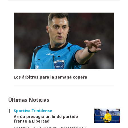
Los árbitros para la semana copera
Últimas Noticias
Sportivo Trinidense
Arrúa presagia un lindo partido
frente a Libertad