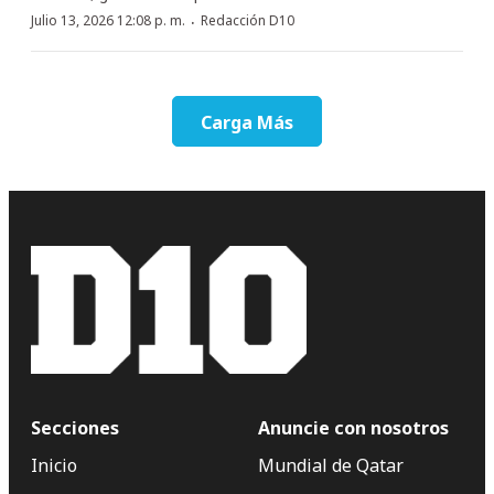
·
Julio 13, 2026 12:08 p. m.
Redacción D10
Carga Más
Secciones
Anuncie con nosotros
Inicio
Mundial de Qatar