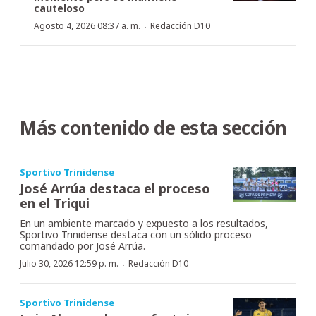
cauteloso
·
Agosto 4, 2026 08:37 a. m.
Redacción D10
Más contenido de esta sección
Sportivo Trinidense
José Arrúa destaca el proceso
en el Triqui
En un ambiente marcado y expuesto a los resultados,
Sportivo Trinidense destaca con un sólido proceso
comandado por José Arrúa.
·
Julio 30, 2026 12:59 p. m.
Redacción D10
Sportivo Trinidense