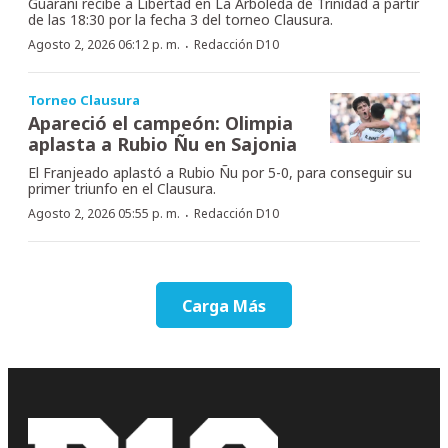
Guaraní recibe a Libertad en La Arboleda de Trinidad a partir
de las 18:30 por la fecha 3 del torneo Clausura.
·
Agosto 2, 2026 06:12 p. m.
Redacción D10
Torneo Clausura
Apareció el campeón: Olimpia
aplasta a Rubio Ñu en Sajonia
El Franjeado aplastó a Rubio Ñu por 5-0, para conseguir su
primer triunfo en el Clausura.
·
Agosto 2, 2026 05:55 p. m.
Redacción D10
Carga Más