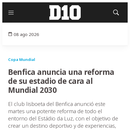
Menú
Mostrar
búsqued
08 ago 2026
Copa Mundial
Benfica anuncia una reforma
de su estadio de cara al
Mundial 2030
El club lisboeta del Benfica anunció este
martes una potente reforma de todo el
entorno del Estádio da Luz, con el objetivo de
crear un destino deportivo y de experiencias,