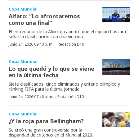
Copa Mundial
Alfaro: “Lo afrontaremos
como una final”
El entrenador de la Albirroja apuntó que el equipo buscará
sellar la clasificación con una victoria.
·
Junio 24, 2026 09:40 p. m.
Redacción D10
Copa Mundial
Lo que quedó y lo que se viene
en la última fecha
Siete clasificados, cinco eliminados y criterio olímpico y
ránking FIFA para la última jornada.
·
Junio 24, 2026 07:46 a. m.
Redacción D10
Copa Mundial
¿Y la roja para Bellingham?
Se creó una gran controversia por la
disparidad de criterios en el Mundial 2026.