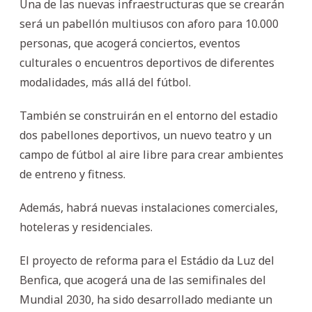
Una de las nuevas infraestructuras que se crearán
será un pabellón multiusos con aforo para 10.000
personas, que acogerá conciertos, eventos
culturales o encuentros deportivos de diferentes
modalidades, más allá del fútbol.
También se construirán en el entorno del estadio
dos pabellones deportivos, un nuevo teatro y un
campo de fútbol al aire libre para crear ambientes
de entreno y fitness.
Además, habrá nuevas instalaciones comerciales,
hoteleras y residenciales.
El proyecto de reforma para el Estádio da Luz del
Benfica, que acogerá una de las semifinales del
Mundial 2030, ha sido desarrollado mediante un