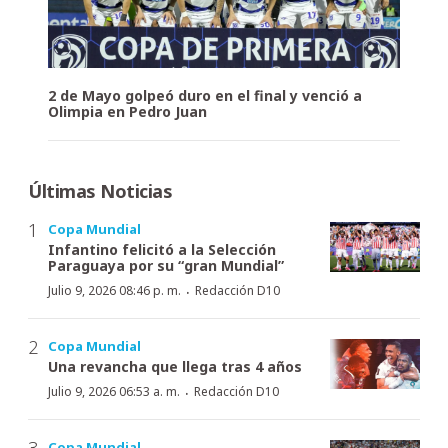
2 de Mayo golpeó duro en el final y venció a
Olimpia en Pedro Juan
Últimas Noticias
Copa Mundial
Infantino felicitó a la Selección
Paraguaya por su “gran Mundial”
·
Julio 9, 2026 08:46 p. m.
Redacción D10
Copa Mundial
Una revancha que llega tras 4 años
·
Julio 9, 2026 06:53 a. m.
Redacción D10
Copa Mundial