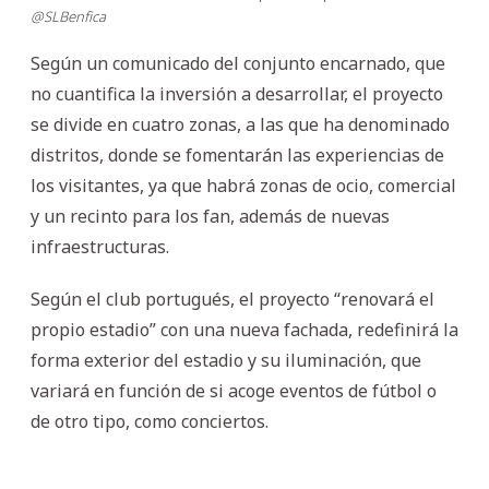
@SLBenfica
Según un comunicado del conjunto encarnado, que
no cuantifica la inversión a desarrollar, el proyecto
se divide en cuatro zonas, a las que ha denominado
distritos, donde se fomentarán las experiencias de
los visitantes, ya que habrá zonas de ocio, comercial
y un recinto para los fan, además de nuevas
infraestructuras.
Según el club portugués, el proyecto “renovará el
propio estadio” con una nueva fachada, redefinirá la
forma exterior del estadio y su iluminación, que
variará en función de si acoge eventos de fútbol o
de otro tipo, como conciertos.