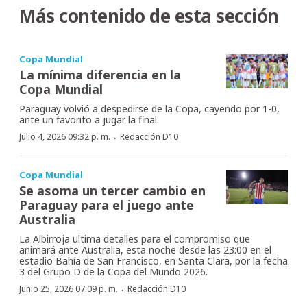
Más contenido de esta sección
Copa Mundial
La mínima diferencia en la
Copa Mundial
Paraguay volvió a despedirse de la Copa, cayendo por 1-0,
ante un favorito a jugar la final.
·
Julio 4, 2026 09:32 p. m.
Redacción D10
Copa Mundial
Se asoma un tercer cambio en
Paraguay para el juego ante
Australia
La Albirroja ultima detalles para el compromiso que
animará ante Australia, esta noche desde las 23:00 en el
estadio Bahía de San Francisco, en Santa Clara, por la fecha
3 del Grupo D de la Copa del Mundo 2026.
·
Junio 25, 2026 07:09 p. m.
Redacción D10