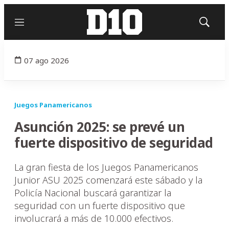
Menú
Mostrar
búsqued
07 ago 2026
Juegos Panamericanos
Asunción 2025: se prevé un
fuerte dispositivo de seguridad
La gran fiesta de los Juegos Panamericanos
Junior ASU 2025 comenzará este sábado y la
Policía Nacional buscará garantizar la
seguridad con un fuerte dispositivo que
involucrará a más de 10.000 efectivos.