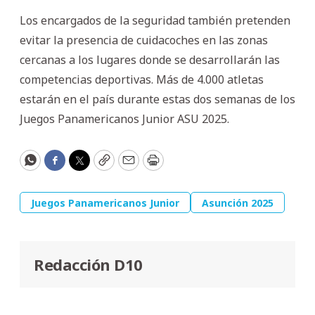
Los encargados de la seguridad también pretenden
evitar la presencia de cuidacoches en las zonas
cercanas a los lugares donde se desarrollarán las
competencias deportivas. Más de 4.000 atletas
estarán en el país durante estas dos semanas de los
Juegos Panamericanos Junior ASU 2025.
WhatsApp
Facebook
Twitter
Copy
Email
Print
Juegos Panamericanos Junior
Asunción 2025
Redacción D10