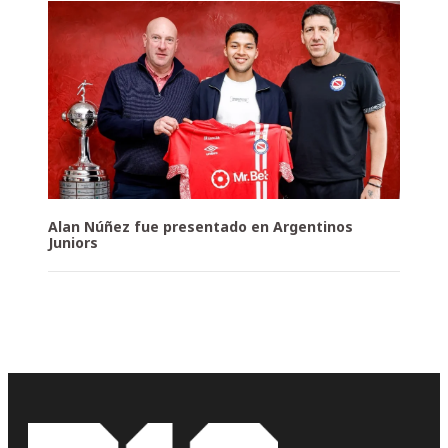
Alan Núñez fue presentado en Argentinos
Juniors