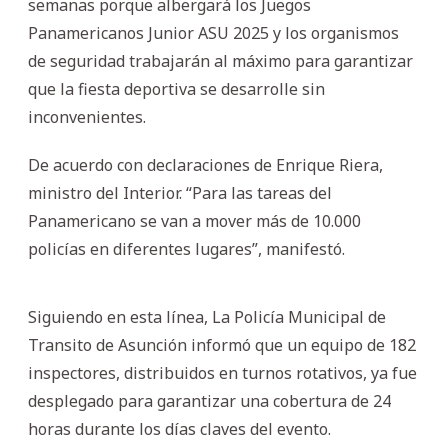
semanas porque albergará los Juegos
Panamericanos Junior ASU 2025 y los organismos
de seguridad trabajarán al máximo para garantizar
que la fiesta deportiva se desarrolle sin
inconvenientes.
De acuerdo con declaraciones de Enrique Riera,
ministro del Interior. “Para las tareas del
Panamericano se van a mover más de 10.000
policías en diferentes lugares”, manifestó.
Siguiendo en esta línea, La Policía Municipal de
Transito de Asunción informó que un equipo de 182
inspectores, distribuidos en turnos rotativos, ya fue
desplegado para garantizar una cobertura de 24
horas durante los días claves del evento.