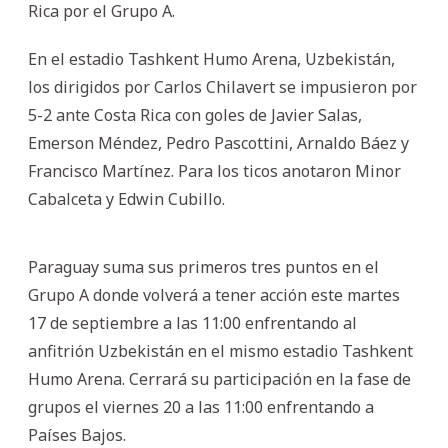
Rica por el Grupo A.
En el estadio Tashkent Humo Arena, Uzbekistán,
los dirigidos por Carlos Chilavert se impusieron por
5-2 ante Costa Rica con goles de Javier Salas,
Emerson Méndez, Pedro Pascottini, Arnaldo Báez y
Francisco Martínez. Para los ticos anotaron Minor
Cabalceta y Edwin Cubillo.
Paraguay suma sus primeros tres puntos en el
Grupo A donde volverá a tener acción este martes
17 de septiembre a las 11:00 enfrentando al
anfitrión Uzbekistán en el mismo estadio Tashkent
Humo Arena. Cerrará su participación en la fase de
grupos el viernes 20 a las 11:00 enfrentando a
Países Bajos.