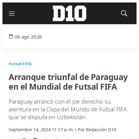
Menú
Mostrar
búsqued
08 ago 2026
Futsal FIFA
Arranque triunfal de Paraguay
en el Mundial de Futsal FIFA
Paraguay arrancó con el pie derecho su
aventura en la Copa del Mundo de Futsal FIFA
que se disputa en Uzbekistán.
Septiembre 14, 2024 11:17 a. m. •
Por
Redacción D10