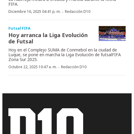
FIFA.
·
Diciembre 16, 2025 04:41 p. m.
Redacción D10
Futsal FIFA
Hoy arranca la Liga Evolución
de Futsal
Hoy en el Complejo SUMA de Conmebol en la ciudad de
Luque, se pone en marcha la Liga Evolución de futsalFIFA
Zona Sur 2025.
·
Octubre 22, 2025 10:47 a. m.
Redacción D10