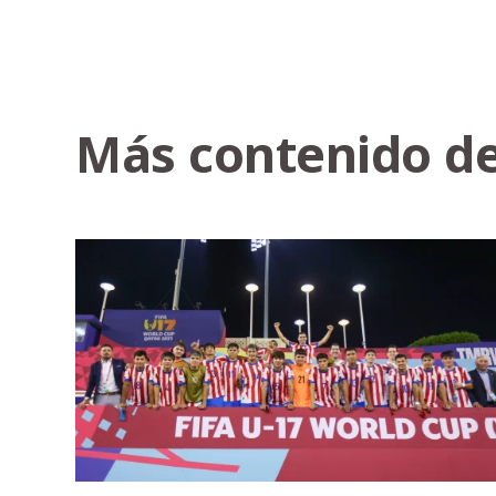
Más contenido de