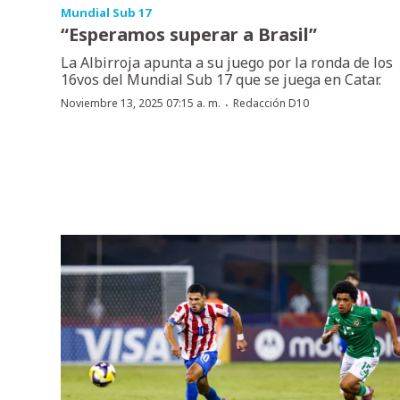
Mundial Sub 17
“Esperamos superar a Brasil”
La Albirroja apunta a su juego por la ronda de los
16vos del Mundial Sub 17 que se juega en Catar.
·
Noviembre 13, 2025 07:15 a. m.
Redacción D10