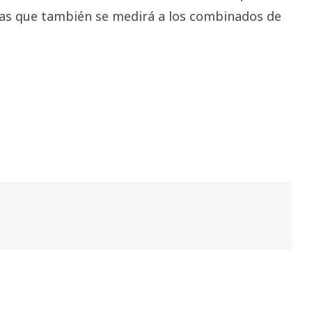
las que también se medirá a los combinados de