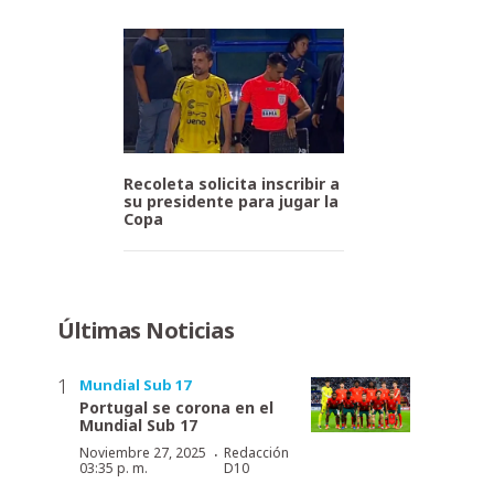
Recoleta solicita inscribir a
su presidente para jugar la
Copa
Últimas Noticias
Mundial Sub 17
Portugal se corona en el
Mundial Sub 17
·
Noviembre 27, 2025
Redacción
03:35 p. m.
D10