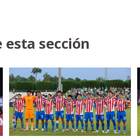
 esta sección