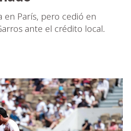
a en París, pero cedió en
rros ante el crédito local.