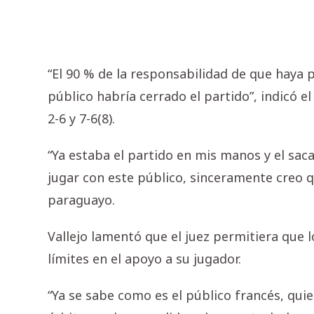
“El 90 % de la responsabilidad de que haya p
público habría cerrado el partido”, indicó el 
2-6 y 7-6(8).
“Ya estaba el partido en mis manos y el saca 
jugar con este público, sinceramente creo qu
paraguayo.
Vallejo lamentó que el juez permitiera que 
límites en el apoyo a su jugador.
“Ya se sabe como es el público francés, qui