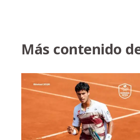
Más contenido de