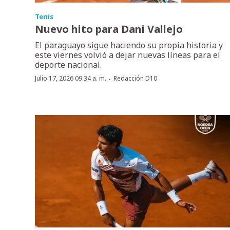
Tenis
Nuevo hito para Dani Vallejo
El paraguayo sigue haciendo su propia historia y
este viernes volvió a dejar nuevas líneas para el
deporte nacional.
·
Julio 17, 2026 09:34 a. m.
Redacción D10