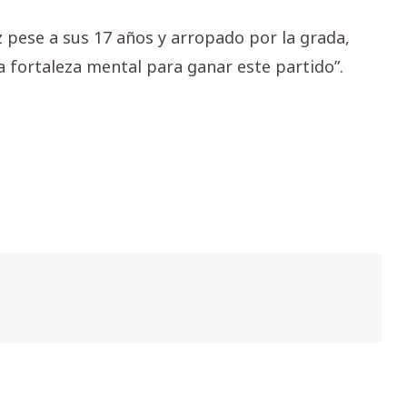
pese a sus 17 años y arropado por la grada,
 fortaleza mental para ganar este partido”.