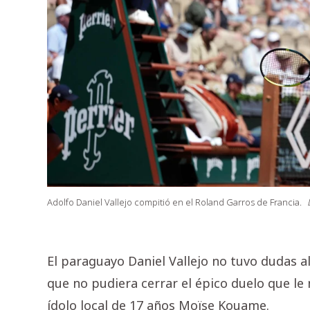
Adolfo Daniel Vallejo compitió en el Roland Garros de Francia.
El paraguayo Daniel Vallejo no tuvo dudas a
que no pudiera cerrar el épico duelo que le
ídolo local de 17 años Moïse Kouame.