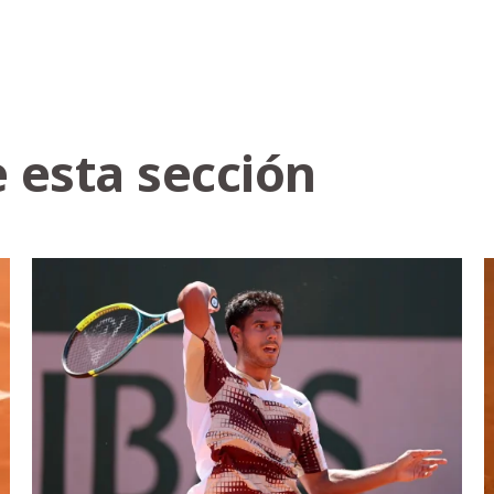
 esta sección