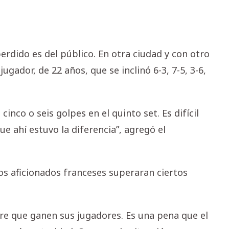
erdido es del público. En otra ciudad y con otro
jugador, de 22 años, que se inclinó 6-3, 7-5, 3-6,
cinco o seis golpes en el quinto set. Es difícil
e ahí estuvo la diferencia”, agregó el
los aficionados franceses superaran ciertos
ere que ganen sus jugadores. Es una pena que el