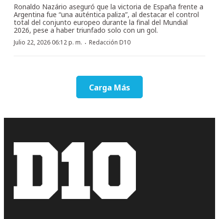
Ronaldo Nazário aseguró que la victoria de España frente a
Argentina fue “una auténtica paliza”, al destacar el control
total del conjunto europeo durante la final del Mundial
2026, pese a haber triunfado solo con un gol.
·
Julio 22, 2026 06:12 p. m.
Redacción D10
Carga Más