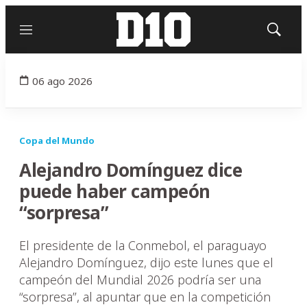
Menú
Mostrar
búsqued
06 ago 2026
Copa del Mundo
Alejandro Domínguez dice
puede haber campeón
“sorpresa”
El presidente de la Conmebol, el paraguayo
Alejandro Domínguez, dijo este lunes que el
campeón del Mundial 2026 podría ser una
“sorpresa”, al apuntar que en la competición