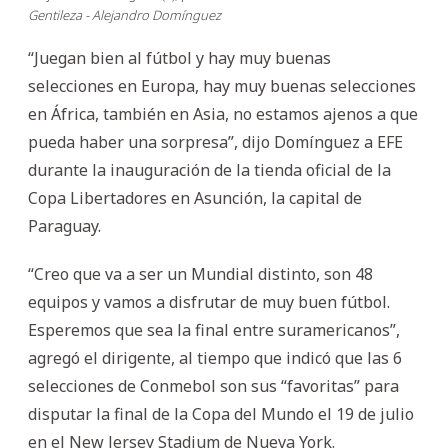
Gentileza - Alejandro Domínguez
“Juegan bien al fútbol y hay muy buenas
selecciones en Europa, hay muy buenas selecciones
en África, también en Asia, no estamos ajenos a que
pueda haber una sorpresa”, dijo Domínguez a EFE
durante la inauguración de la tienda oficial de la
Copa Libertadores en Asunción, la capital de
Paraguay.
“Creo que va a ser un Mundial distinto, son 48
equipos y vamos a disfrutar de muy buen fútbol.
Esperemos que sea la final entre suramericanos”,
agregó el dirigente, al tiempo que indicó que las 6
selecciones de Conmebol son sus “favoritas” para
disputar la final de la Copa del Mundo el 19 de julio
en el New Jersey Stadium de Nueva York.