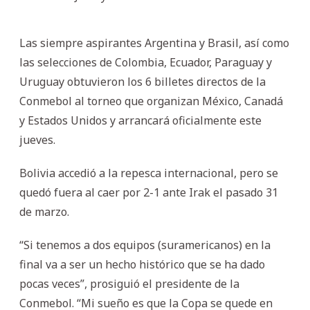
Las siempre aspirantes Argentina y Brasil, así como
las selecciones de Colombia, Ecuador, Paraguay y
Uruguay obtuvieron los 6 billetes directos de la
Conmebol al torneo que organizan México, Canadá
y Estados Unidos y arrancará oficialmente este
jueves.
Bolivia accedió a la repesca internacional, pero se
quedó fuera al caer por 2-1 ante Irak el pasado 31
de marzo.
“Si tenemos a dos equipos (suramericanos) en la
final va a ser un hecho histórico que se ha dado
pocas veces”, prosiguió el presidente de la
Conmebol. “Mi sueño es que la Copa se quede en