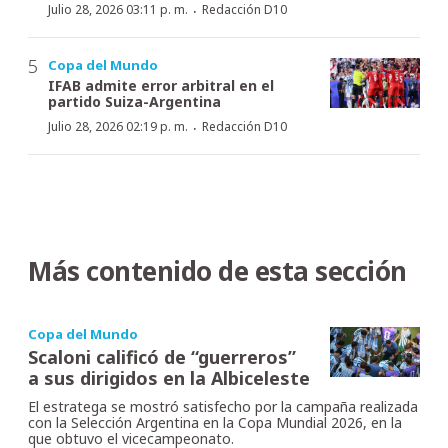
·
Julio 28, 2026 03:11 p. m.
Redacción D10
Copa del Mundo
IFAB admite error arbitral en el
partido Suiza-Argentina
·
Julio 28, 2026 02:19 p. m.
Redacción D10
Más contenido de esta sección
Copa del Mundo
Scaloni calificó de “guerreros”
a sus dirigidos en la Albiceleste
El estratega se mostró satisfecho por la campaña realizada
con la Selección Argentina en la Copa Mundial 2026, en la
que obtuvo el vicecampeonato.