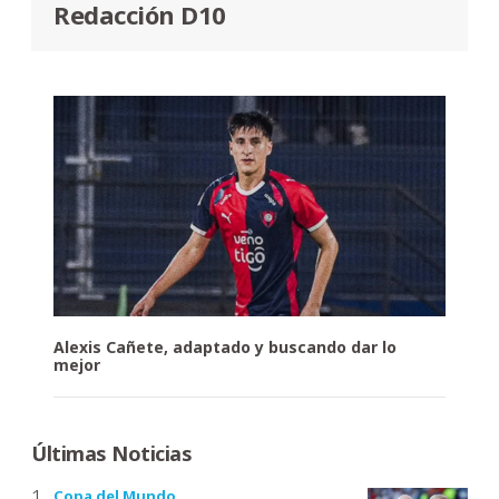
Redacción D10
Alexis Cañete, adaptado y buscando dar lo
mejor
Últimas Noticias
Copa del Mundo