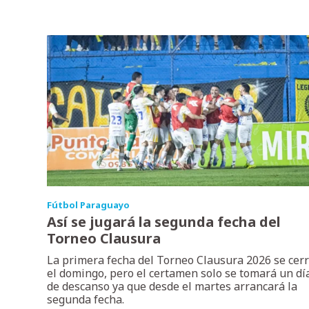
Fútbol Paraguayo
Así se jugará la segunda fecha del
Torneo Clausura
La primera fecha del Torneo Clausura 2026 se cer
el domingo, pero el certamen solo se tomará un dí
de descanso ya que desde el martes arrancará la
segunda fecha.