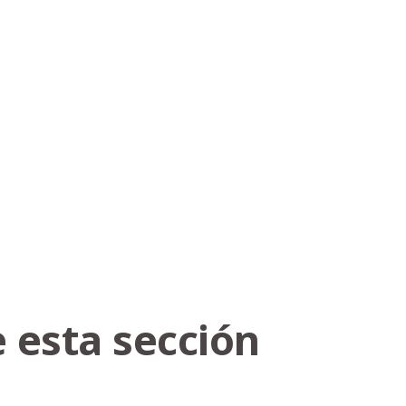
 esta sección