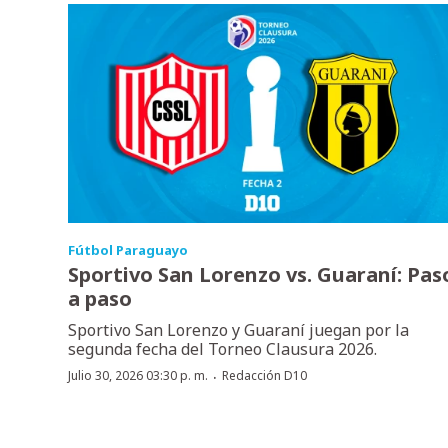
Fútbol Paraguayo
Sportivo San Lorenzo vs. Guaraní: Pas
a paso
Sportivo San Lorenzo y Guaraní juegan por la
segunda fecha del Torneo Clausura 2026.
·
Julio 30, 2026 03:30 p. m.
Redacción D10