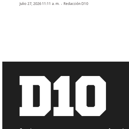
·
Julio 27, 2026 11:11 a. m.
Redacción D10