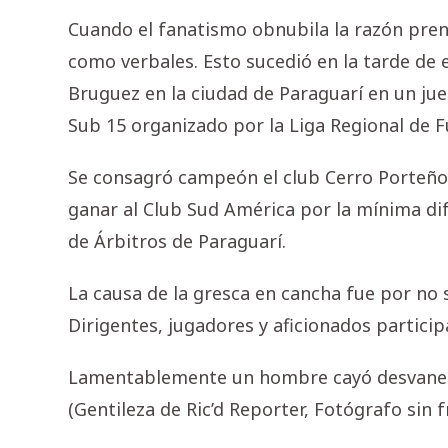
Cuando el fanatismo obnubila la razón prend
como verbales. Esto sucedió en la tarde de 
Bruguez en la ciudad de Paraguarí en un jue
Sub 15 organizado por la Liga Regional de F
Se consagró campeón el club Cerro Porteño
ganar al Club Sud América por la mínima dife
de Árbitros de Paraguarí.
La causa de la gresca en cancha fue por no
Dirigentes, jugadores y aficionados particip
Lamentablemente un hombre cayó desvaneci
(Gentileza de Ric’d Reporter, Fotógrafo sin f