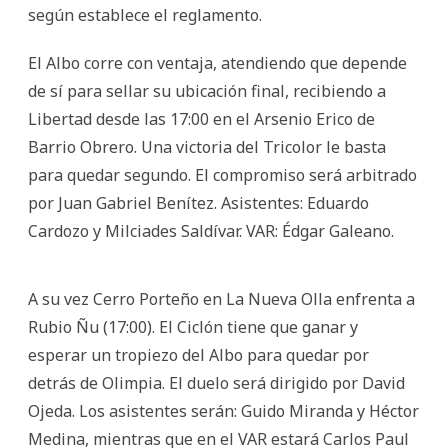
según establece el reglamento.
El Albo corre con ventaja, atendiendo que depende
de sí para sellar su ubicación final, recibiendo a
Libertad desde las 17:00 en el Arsenio Erico de
Barrio Obrero. Una victoria del Tricolor le basta
para quedar segundo. El compromiso será arbitrado
por Juan Gabriel Benítez. Asistentes: Eduardo
Cardozo y Milciades Saldívar. VAR: Édgar Galeano.
A su vez Cerro Porteño en La Nueva Olla enfrenta a
Rubio Ñu (17:00). El Ciclón tiene que ganar y
esperar un tropiezo del Albo para quedar por
detrás de Olimpia. El duelo será dirigido por David
Ojeda. Los asistentes serán: Guido Miranda y Héctor
Medina, mientras que en el VAR estará Carlos Paul