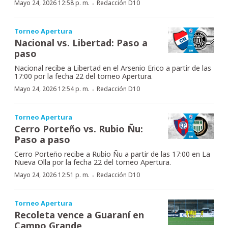
·
Mayo 24, 2026 12:58 p. m.
Redacción D10
Torneo Apertura
Nacional vs. Libertad: Paso a
paso
Nacional recibe a Libertad en el Arsenio Erico a partir de las
17:00 por la fecha 22 del torneo Apertura.
·
Mayo 24, 2026 12:54 p. m.
Redacción D10
Torneo Apertura
Cerro Porteño vs. Rubio Ñu:
Paso a paso
Cerro Porteño recibe a Rubio Ñu a partir de las 17:00 en La
Nueva Olla por la fecha 22 del torneo Apertura.
·
Mayo 24, 2026 12:51 p. m.
Redacción D10
Torneo Apertura
Recoleta vence a Guaraní en
Campo Grande