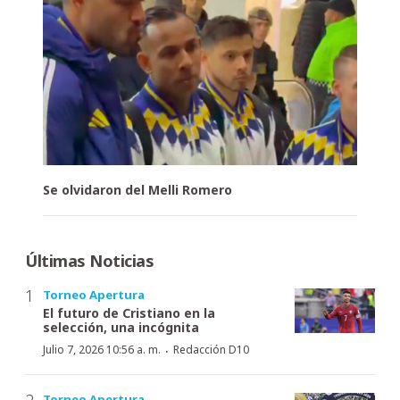
Se olvidaron del Melli Romero
Últimas Noticias
Torneo Apertura
El futuro de Cristiano en la
selección, una incógnita
·
Julio 7, 2026 10:56 a. m.
Redacción D10
Torneo Apertura