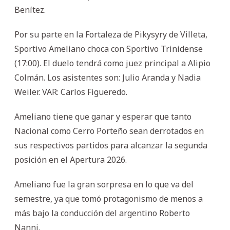
Benítez.
Por su parte en la Fortaleza de Pikysyry de Villeta,
Sportivo Ameliano choca con Sportivo Trinidense
(17:00). El duelo tendrá como juez principal a Alipio
Colmán. Los asistentes son: Julio Aranda y Nadia
Weiler. VAR: Carlos Figueredo.
Ameliano tiene que ganar y esperar que tanto
Nacional como Cerro Porteño sean derrotados en
sus respectivos partidos para alcanzar la segunda
posición en el Apertura 2026.
Ameliano fue la gran sorpresa en lo que va del
semestre, ya que tomó protagonismo de menos a
más bajo la conducción del argentino Roberto
Nanni.