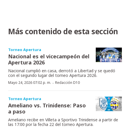
Más contenido de esta sección
Torneo Apertura
Nacional es el vicecampeón del
Apertura 2026
Nacional cumplió en casa, derrotó a Libertad y se quedó
con el segundo lugar del torneo Apertura 2026.
·
Mayo 24, 2026 07:02 p. m.
Redacción D10
Torneo Apertura
Ameliano vs. Trinidense: Paso
a paso
Ameliano recibe en Villeta a Sportivo Trinidense a partir de
las 17:00 por la fecha 22 del torneo Apertura.