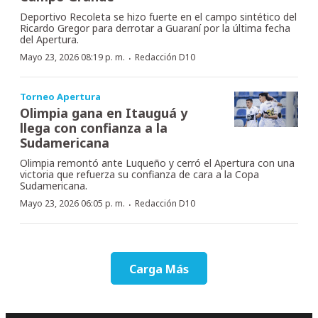
Deportivo Recoleta se hizo fuerte en el campo sintético del
Ricardo Gregor para derrotar a Guaraní por la última fecha
del Apertura.
·
Mayo 23, 2026 08:19 p. m.
Redacción D10
Torneo Apertura
Olimpia gana en Itauguá y
llega con confianza a la
Sudamericana
Olimpia remontó ante Luqueño y cerró el Apertura con una
victoria que refuerza su confianza de cara a la Copa
Sudamericana.
·
Mayo 23, 2026 06:05 p. m.
Redacción D10
Carga Más