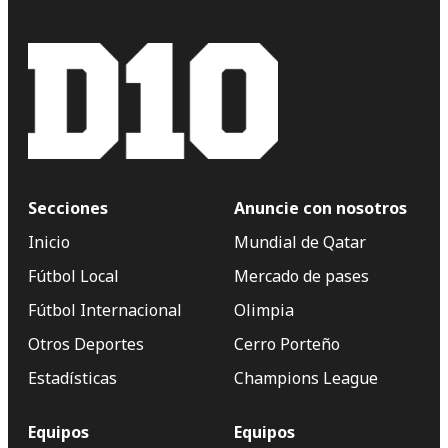
Secciones
Anuncie con nosotros
Inicio
Mundial de Qatar
Fútbol Local
Mercado de pases
Fútbol Internacional
Olimpia
Otros Deportes
Cerro Porteño
Estadísticas
Champions League
Equipos
Equipos