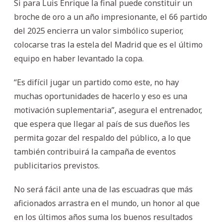
Si para Luis Enrique la final puede constituir un
broche de oro a un año impresionante, el 66 partido
del 2025 encierra un valor simbólico superior,
colocarse tras la estela del Madrid que es el último
equipo en haber levantado la copa.
“Es difícil jugar un partido como este, no hay
muchas oportunidades de hacerlo y eso es una
motivación suplementaria”, asegura el entrenador,
que espera que llegar al país de sus dueños les
permita gozar del respaldo del público, a lo que
también contribuirá la campaña de eventos
publicitarios previstos.
No será fácil ante una de las escuadras que más
aficionados arrastra en el mundo, un honor al que
en los últimos años suma los buenos resultados