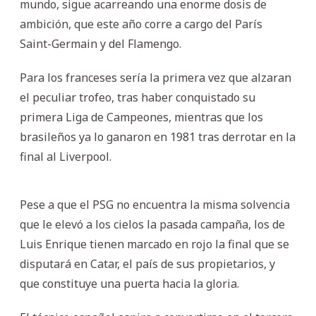
mundo, sigue acarreando una enorme dosis de
ambición, que este año corre a cargo del París
Saint-Germain y del Flamengo.
Para los franceses sería la primera vez que alzaran
el peculiar trofeo, tras haber conquistado su
primera Liga de Campeones, mientras que los
brasileños ya lo ganaron en 1981 tras derrotar en la
final al Liverpool.
Pese a que el PSG no encuentra la misma solvencia
que le elevó a los cielos la pasada campaña, los de
Luis Enrique tienen marcado en rojo la final que se
disputará en Catar, el país de sus propietarios, y
que constituye una puerta hacia la gloria.