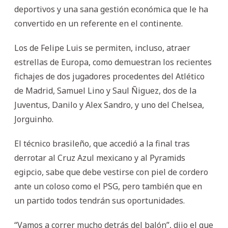
deportivos y una sana gestión económica que le ha
convertido en un referente en el continente.
Los de Felipe Luis se permiten, incluso, atraer
estrellas de Europa, como demuestran los recientes
fichajes de dos jugadores procedentes del Atlético
de Madrid, Samuel Lino y Saul Ñiguez, dos de la
Juventus, Danilo y Alex Sandro, y uno del Chelsea,
Jorguinho.
El técnico brasileño, que accedió a la final tras
derrotar al Cruz Azul mexicano y al Pyramids
egipcio, sabe que debe vestirse con piel de cordero
ante un coloso como el PSG, pero también que en
un partido todos tendrán sus oportunidades.
“Vamos a correr mucho detrás del balón”, dijo el que