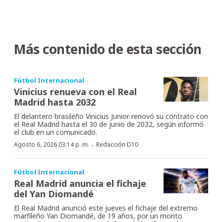
Más contenido de esta sección
Fútbol Internacional
Vinicius renueva con el Real
Madrid hasta 2032
El delantero brasileño Vinicius Junior renovó su contrato con
el Real Madrid hasta el 30 de junio de 2032, según informó
el club en un comunicado.
·
Agosto 6, 2026 03:14 p. m.
Redacción D10
Fútbol Internacional
Real Madrid anuncia el fichaje
del Yan Diomandé
El Real Madrid anunció este jueves el fichaje del extremo
marfileño Yan Diomandé, de 19 años, por un monto