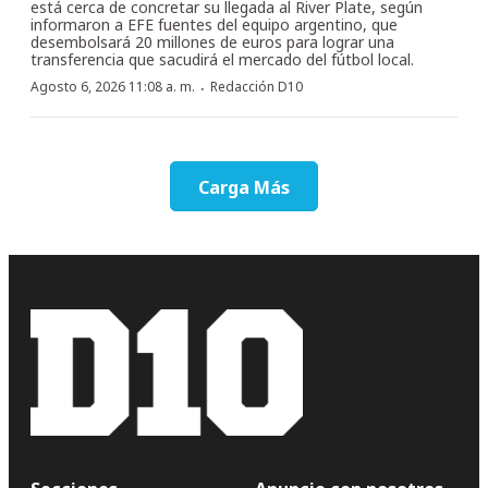
está cerca de concretar su llegada al River Plate, según
informaron a EFE fuentes del equipo argentino, que
desembolsará 20 millones de euros para lograr una
transferencia que sacudirá el mercado del fútbol local.
·
Agosto 6, 2026 11:08 a. m.
Redacción D10
Carga Más