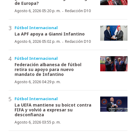
de Europa?
·
Agosto 6, 2026 05:20 p. m.
Redacción D10
Fútbol Internacional
La APF apoya a Gianni Infantino
·
Agosto 6, 2026 05:02 p. m.
Redacción D10
Fútbol Internacional
Federación albanesa de fútbol
retira su apoyo para nuevo
mandato de Infantino
Agosto 6, 2026 04:29 p. m.
Fútbol Internacional
La UEFA mantiene su boicot contra
FIFA y volvió a expresar su
desconfianza
Agosto 6, 2026 03:55 p. m.