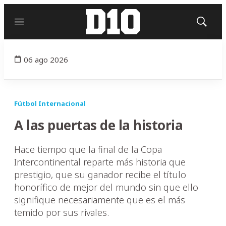
Menú
Mostrar
búsqued
06 ago 2026
Fútbol Internacional
A las puertas de la historia
Hace tiempo que la final de la Copa
Intercontinental reparte más historia que
prestigio, que su ganador recibe el título
honorífico de mejor del mundo sin que ello
signifique necesariamente que es el más
temido por sus rivales.