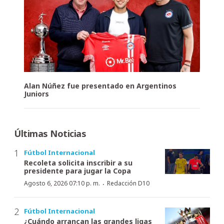
Alan Núñez fue presentado en Argentinos
Juniors
Últimas Noticias
Fútbol Internacional
Recoleta solicita inscribir a su
presidente para jugar la Copa
·
Agosto 6, 2026 07:10 p. m.
Redacción D10
Fútbol Internacional
¿Cuándo arrancan las grandes ligas