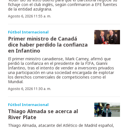
fichaje con el club inglés, según confirmaron a EFE fuentes
de la entidad azulgrana.
Agosto 6, 2026 11:55 a. m.
Fútbol Internacional
Primer ministro de Canadá
dice haber perdido la confianza
en Infantino
El primer ministro canadiense, Mark Carney, afirmó que
perdió la confianza en el presidente de la FIFA, Gianni
Infantino, tras el intento de vender a inversores privados
una participación en una sociedad encargada de explotar
los derechos comerciales de competiciones como el
Mundial.
Agosto 6, 2026 11:30 a. m.
Fútbol Internacional
Thiago Almada se acerca al
River Plate
Thiago Almada, atacante del Atlético de Madrid español,