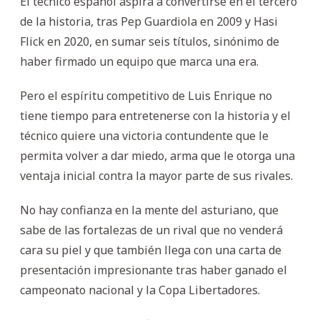
El técnico español aspira a convertirse en el tercero
de la historia, tras Pep Guardiola en 2009 y Hasi
Flick en 2020, en sumar seis títulos, sinónimo de
haber firmado un equipo que marca una era.
Pero el espíritu competitivo de Luis Enrique no
tiene tiempo para entretenerse con la historia y el
técnico quiere una victoria contundente que le
permita volver a dar miedo, arma que le otorga una
ventaja inicial contra la mayor parte de sus rivales.
No hay confianza en la mente del asturiano, que
sabe de las fortalezas de un rival que no venderá
cara su piel y que también llega con una carta de
presentación impresionante tras haber ganado el
campeonato nacional y la Copa Libertadores.