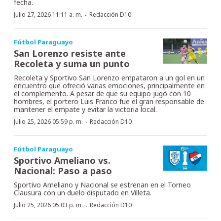
fecha.
·
Julio 27, 2026 11:11 a. m.
Redacción D10
Fútbol Paraguayo
San Lorenzo resiste ante
Recoleta y suma un punto
Recoleta y Sportivo San Lorenzo empataron a un gol en un
encuentro que ofreció varias emociones, principalmente en
el complemento. A pesar de que su equipo jugó con 10
hombres, el portero Luis Franco fue el gran responsable de
mantener el empate y evitar la victoria local.
·
Julio 25, 2026 05:59 p. m.
Redacción D10
Fútbol Paraguayo
Sportivo Ameliano vs.
Nacional: Paso a paso
Sportivo Ameliano y Nacional se estrenan en el Torneo
Clausura con un duelo disputado en Villeta.
·
Julio 25, 2026 05:03 p. m.
Redacción D10