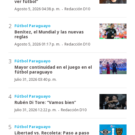
ver fútbol”
·
Agosto 5, 2026 04:38 p. m.
Redacción D10
Fútbol Paraguayo
Benítez, el Mundial y las nuevas
reglas
·
Agosto 5, 2026 01:17 p. m.
Redacción D10
Fútbol Paraguayo
Mayor continuidad en el juego en el
fútbol paraguayo
Julio 31, 2026 03:40 p. m.
Fútbol Paraguayo
Rubén Di Tore: “Vamos bien”
·
Julio 31, 2026 12:22 p. m.
Redacción D10
Fútbol Paraguayo
Libertad vs. Recoleta: Paso a paso