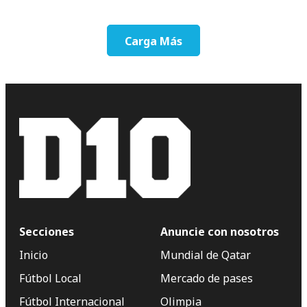
Carga Más
Secciones
Anuncie con nosotros
Inicio
Mundial de Qatar
Fútbol Local
Mercado de pases
Fútbol Internacional
Olimpia