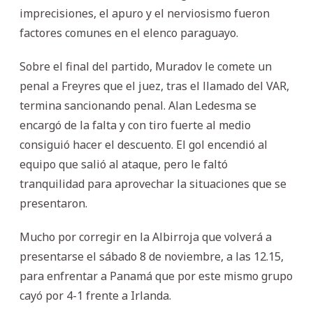
imprecisiones, el apuro y el nerviosismo fueron
factores comunes en el elenco paraguayo.
Sobre el final del partido, Muradov le comete un
penal a Freyres que el juez, tras el llamado del VAR,
termina sancionando penal. Alan Ledesma se
encargó de la falta y con tiro fuerte al medio
consiguió hacer el descuento. El gol encendió al
equipo que salió al ataque, pero le faltó
tranquilidad para aprovechar la situaciones que se
presentaron.
Mucho por corregir en la Albirroja que volverá a
presentarse el sábado 8 de noviembre, a las 12.15,
para enfrentar a Panamá que por este mismo grupo
cayó por 4-1 frente a Irlanda.