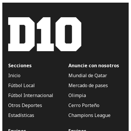
Secciones
Anuncie con nosotros
Inicio
Mundial de Qatar
Fútbol Local
Mercado de pases
Fútbol Internacional
Olimpia
Otros Deportes
Cerro Porteño
Estadísticas
Champions League