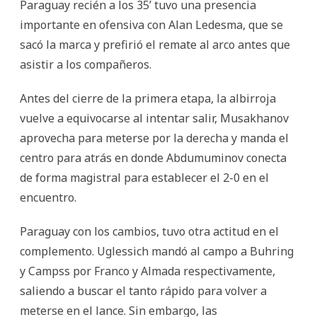
Paraguay recién a los 35’ tuvo una presencia
importante en ofensiva con Alan Ledesma, que se
sacó la marca y prefirió el remate al arco antes que
asistir a los compañeros.
Antes del cierre de la primera etapa, la albirroja
vuelve a equivocarse al intentar salir, Musakhanov
aprovecha para meterse por la derecha y manda el
centro para atrás en donde Abdumuminov conecta
de forma magistral para establecer el 2-0 en el
encuentro.
Paraguay con los cambios, tuvo otra actitud en el
complemento. Uglessich mandó al campo a Buhring
y Campss por Franco y Almada respectivamente,
saliendo a buscar el tanto rápido para volver a
meterse en el lance. Sin embargo, las