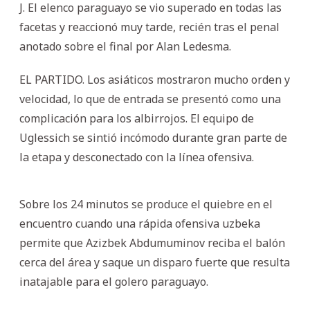
J. El elenco paraguayo se vio superado en todas las
facetas y reaccionó muy tarde, recién tras el penal
anotado sobre el final por Alan Ledesma.
EL PARTIDO. Los asiáticos mostraron mucho orden y
velocidad, lo que de entrada se presentó como una
complicación para los albirrojos. El equipo de
Uglessich se sintió incómodo durante gran parte de
la etapa y desconectado con la línea ofensiva.
Sobre los 24 minutos se produce el quiebre en el
encuentro cuando una rápida ofensiva uzbeka
permite que Azizbek Abdumuminov reciba el balón
cerca del área y saque un disparo fuerte que resulta
inatajable para el golero paraguayo.