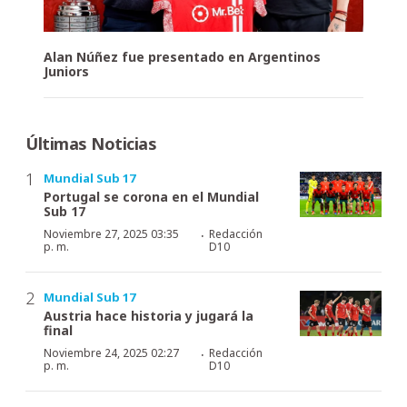
Alan Núñez fue presentado en Argentinos
Juniors
Últimas Noticias
Mundial Sub 17
Portugal se corona en el Mundial
Sub 17
·
Noviembre 27, 2025 03:35
Redacción
p. m.
D10
Mundial Sub 17
Austria hace historia y jugará la
final
·
Noviembre 24, 2025 02:27
Redacción
p. m.
D10