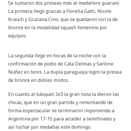
Se sumaron dos preseas más al medallero guaraní.
La primera llegó gracias a Fiorella Gatti, Nicole
Krauch y Giuliana Cino, que se quedaron con la de
bronce en la modalidad squash femenino por
equipos.
La segunda llegó en horas de la noche con la
confirmación de podio de Cata Delmas y Santino
Núñez en tenis. La dupla paraguaya logró la presea
de bronce en dobles mixtos.
En cuanto al básquet 3x3 la gran nota la dieron las
chicas, que en un gran partido y remontando de
forma espectacular se terminaron imponiendo a
Argentina por 17-15 para acceder a semifinales y
así luchar por medallas este domingo.