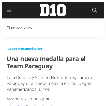
Menú
Mostrar
búsqued
08 ago 2026
Juegos Panamericanos
Una nueva medalla para el
Team Paraguay
Cata Delmas y Santino Núñez le regalaron a
Paraguay una nueva medalla en los Juegos
Panamericanos Junior.
Agosto 16, 2025 10:32 p. m.