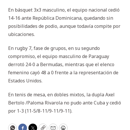
En básquet 3x3 masculino, el equipo nacional cedió
14-16 ante República Dominicana, quedando sin
posibilidades de podio, aunque todavía compite por
ubicaciones.
En rugby 7, fase de grupos, en su segundo
compromiso, el equipo masculino de Paraguay
derrotó 24-0 a Bermudas, mientras que el elenco
femenino cayó 48 a 0 frente a la representación de
Estados Unidos.
En tenis de mesa, en dobles mixtos, la dupla Axel
Bertolo /Paloma Rivarola no pudo ante Cuba y cedió
por 1-3 (11-5/8-11/9-11/9-11).