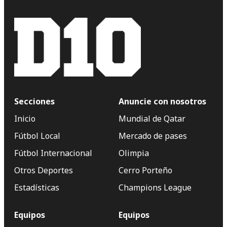
Secciones
Anuncie con nosotros
Inicio
Mundial de Qatar
Fútbol Local
Mercado de pases
Fútbol Internacional
Olimpia
Otros Deportes
Cerro Porteño
Estadísticas
Champions League
Equipos
Equipos