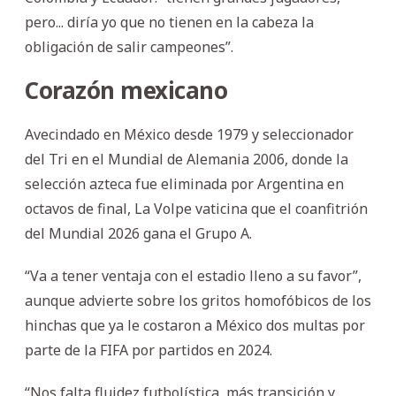
pero... diría yo que no tienen en la cabeza la
obligación de salir campeones”.
Corazón mexicano
Avecindado en México desde 1979 y seleccionador
del Tri en el Mundial de Alemania 2006, donde la
selección azteca fue eliminada por Argentina en
octavos de final, La Volpe vaticina que el coanfitrión
del Mundial 2026 gana el Grupo A.
“Va a tener ventaja con el estadio lleno a su favor”,
aunque advierte sobre los gritos homofóbicos de los
hinchas que ya le costaron a México dos multas por
parte de la FIFA por partidos en 2024.
“Nos falta fluidez futbolística, más transición y