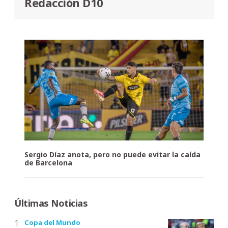
Redacción D10
Sergio Díaz anota, pero no puede evitar la caída
de Barcelona
Últimas Noticias
Copa del Mundo