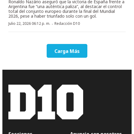
Ronaldo Nazário aseguró que la victoria de España frente a
Argentina fue “una auténtica paliza”, al destacar el control
total del conjunto europeo durante la final del Mundial
2026, pese a haber triunfado solo con un gol.
·
Julio 22, 2026 06:12 p. m.
Redacción D10
Carga Más