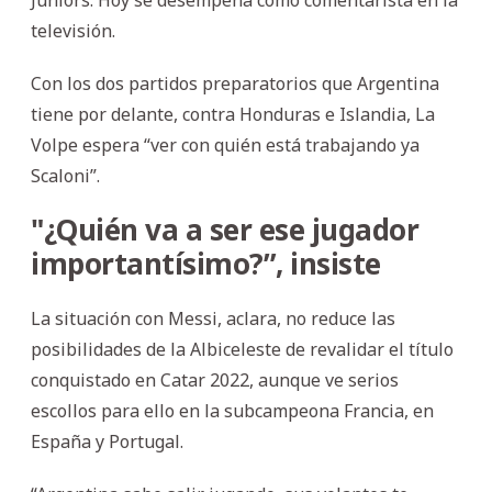
televisión.
Con los dos partidos preparatorios que Argentina
tiene por delante, contra Honduras e Islandia, La
Volpe espera “ver con quién está trabajando ya
Scaloni”.
"¿Quién va a ser ese jugador
importantísimo?”, insiste
La situación con Messi, aclara, no reduce las
posibilidades de la Albiceleste de revalidar el título
conquistado en Catar 2022, aunque ve serios
escollos para ello en la subcampeona Francia, en
España y Portugal.