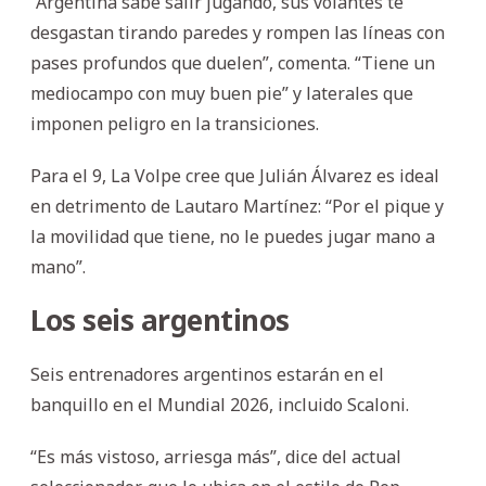
“Argentina sabe salir jugando, sus volantes te
desgastan tirando paredes y rompen las líneas con
pases profundos que duelen”, comenta. “Tiene un
mediocampo con muy buen pie” y laterales que
imponen peligro en la transiciones.
Para el 9, La Volpe cree que Julián Álvarez es ideal
en detrimento de Lautaro Martínez: “Por el pique y
la movilidad que tiene, no le puedes jugar mano a
mano”.
Los seis argentinos
Seis entrenadores argentinos estarán en el
banquillo en el Mundial 2026, incluido Scaloni.
“Es más vistoso, arriesga más”, dice del actual