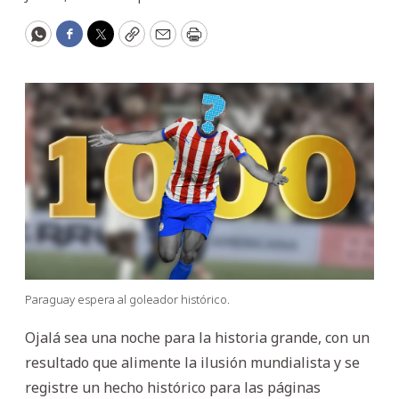
WhatsApp
Facebook
Twitter
Copy
Email
Print
Paraguay espera al goleador histórico.
Ojalá sea una noche para la historia grande, con un
resultado que alimente la ilusión mundialista y se
registre un hecho histórico para las páginas