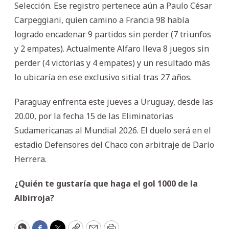
Selección. Ese registro pertenece aún a Paulo César
Carpeggiani, quien camino a Francia 98 había
logrado encadenar 9 partidos sin perder (7 triunfos
y 2 empates). Actualmente Alfaro lleva 8 juegos sin
perder (4 victorias y 4 empates) y un resultado más
lo ubicaría en ese exclusivo sitial tras 27 años.
Paraguay enfrenta este jueves a Uruguay, desde las
20.00, por la fecha 15 de las Eliminatorias
Sudamericanas al Mundial 2026. El duelo será en el
estadio Defensores del Chaco con arbitraje de Darío
Herrera.
¿Quién te gustaría que haga el gol 1000 de la
Albirroja?