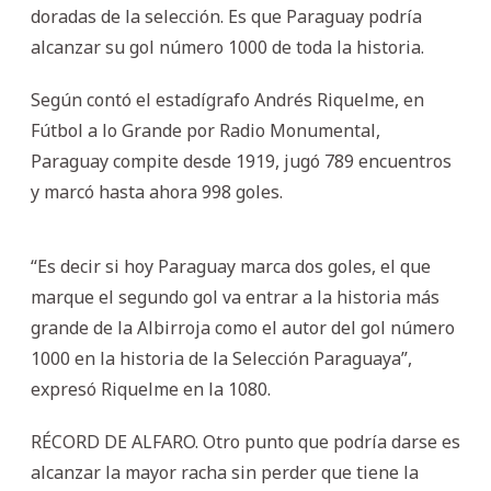
doradas de la selección. Es que Paraguay podría
alcanzar su gol número 1000 de toda la historia.
Según contó el estadígrafo Andrés Riquelme, en
Fútbol a lo Grande por Radio Monumental,
Paraguay compite desde 1919, jugó 789 encuentros
y marcó hasta ahora 998 goles.
“Es decir si hoy Paraguay marca dos goles, el que
marque el segundo gol va entrar a la historia más
grande de la Albirroja como el autor del gol número
1000 en la historia de la Selección Paraguaya”,
expresó Riquelme en la 1080.
RÉCORD DE ALFARO. Otro punto que podría darse es
alcanzar la mayor racha sin perder que tiene la