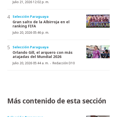
Julio 21, 2026 12:02 p. m.
Selección Paraguaya
Gran salto de la Albirroja en el
ranking FIFA
Julio 20, 2026 05:46 p. m.
Selección Paraguaya
Orlando Gill, el arquero con más
atajadas del Mundial 2026
·
Julio 20, 2026 05:44 a. m.
Redacción D10
Más contenido de esta sección