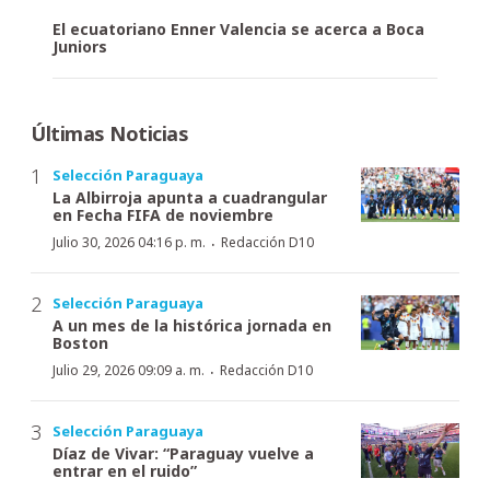
El ecuatoriano Enner Valencia se acerca a Boca
Juniors
Últimas Noticias
Selección Paraguaya
La Albirroja apunta a cuadrangular
en Fecha FIFA de noviembre
·
Julio 30, 2026 04:16 p. m.
Redacción D10
Selección Paraguaya
A un mes de la histórica jornada en
Boston
·
Julio 29, 2026 09:09 a. m.
Redacción D10
Selección Paraguaya
Díaz de Vivar: “Paraguay vuelve a
entrar en el ruido”