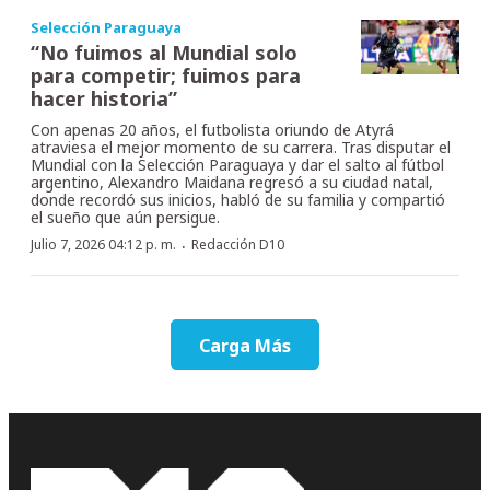
Selección Paraguaya
“No fuimos al Mundial solo
para competir; fuimos para
hacer historia”
Con apenas 20 años, el futbolista oriundo de Atyrá
atraviesa el mejor momento de su carrera. Tras disputar el
Mundial con la Selección Paraguaya y dar el salto al fútbol
argentino, Alexandro Maidana regresó a su ciudad natal,
donde recordó sus inicios, habló de su familia y compartió
el sueño que aún persigue.
·
Julio 7, 2026 04:12 p. m.
Redacción D10
Carga Más