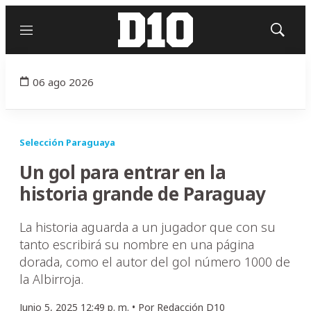
Menú
Mostrar
búsqued
06 ago 2026
Selección Paraguaya
Un gol para entrar en la
historia grande de Paraguay
La historia aguarda a un jugador que con su
tanto escribirá su nombre en una página
dorada, como el autor del gol número 1000 de
la Albirroja.
Junio 5, 2025 12:49 p. m. •
Por
Redacción D10