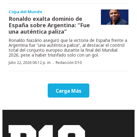
Copa del Mundo
Ronaldo exalta dominio de
España sobre Argentina: “Fue
una auténtica paliza”
Ronaldo Nazário aseguró que la victoria de España frente a
Argentina fue “una auténtica paliza”, al destacar el control
total del conjunto europeo durante la final del Mundial
2026, pese a haber triunfado solo con un gol.
·
Julio 22, 2026 06:12 p. m.
Redacción D10
Carga Más