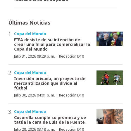
Últimas Noticias
Copa del Mundo
FIFA desiste de su intención de
crear una filial para comercializar la
Copa del Mundo
·
Julio 31, 2026 09:29 p. m.
Redacción D10
Copa del Mundo
Inversión privada, un proyecto de
mercantilización que divide al
fútbol
·
Julio 30, 2026 04:01 p. m.
Redacción D10
Copa del Mundo
Cucurella cumple su promesa y se
tatúa la cara de Luis de la Fuente
·
Julio 28, 2026 03:18 p. m.
Redacción D10