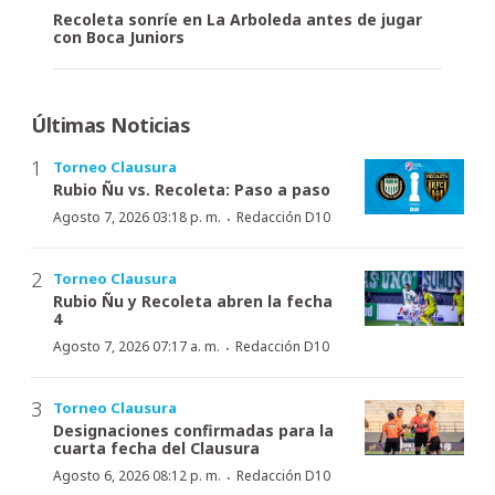
Recoleta sonríe en La Arboleda antes de jugar
con Boca Juniors
Últimas Noticias
Torneo Clausura
Rubio Ñu vs. Recoleta: Paso a paso
·
Agosto 7, 2026 03:18 p. m.
Redacción D10
Torneo Clausura
Rubio Ñu y Recoleta abren la fecha
4
·
Agosto 7, 2026 07:17 a. m.
Redacción D10
Torneo Clausura
Designaciones confirmadas para la
cuarta fecha del Clausura
·
Agosto 6, 2026 08:12 p. m.
Redacción D10