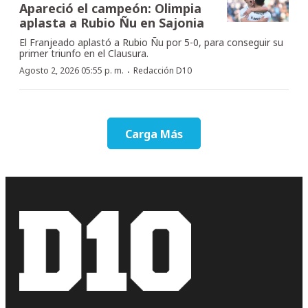
Apareció el campeón: Olimpia
aplasta a Rubio Ñu en Sajonia
El Franjeado aplastó a Rubio Ñu por 5-0, para conseguir su
primer triunfo en el Clausura.
·
Agosto 2, 2026 05:55 p. m.
Redacción D10
Carga Más