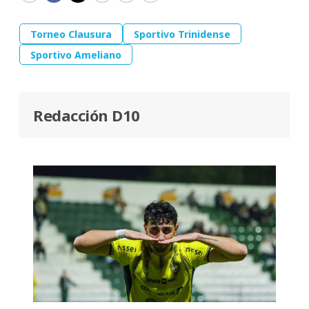
Torneo Clausura
Sportivo Trinidense
Sportivo Ameliano
Redacción D10