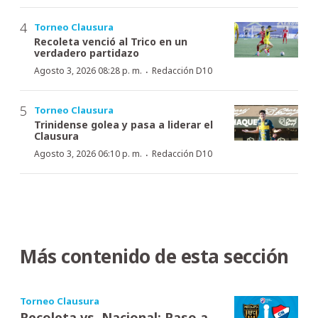
Torneo Clausura
Recoleta venció al Trico en un
verdadero partidazo
·
Agosto 3, 2026 08:28 p. m.
Redacción D10
Torneo Clausura
Trinidense golea y pasa a liderar el
Clausura
·
Agosto 3, 2026 06:10 p. m.
Redacción D10
Más contenido de esta sección
Torneo Clausura
Recoleta vs. Nacional: Paso a