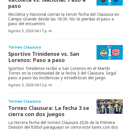
paso
Recoleta y Nacional cierran la tercer fecha del Clausura en
Campo Grande desde las 18:30. No te pierdas el paso a
paso del encuentro.
Agosto 3, 2026 04:17 p. m.
Torneo Clausura
Sportivo Trinidense vs. San
Lorenzo: Paso a paso
Sportivo Trinidense recibe a San Lorenzo en el Martín
Torres en la continuidad de la fecha 3 del Clausura. Seguí
paso a paso las incidencias y estadísticas del juego.
Agosto 3, 2026 04:12 p. m.
Torneo Clausura
Torneo Clausura: La fecha 3 se
cierra con dos juegos
La tercera fecha del torneo Clausura 2026 de la Primera
División del fútbol paraguayo se cierra este lunes con dos