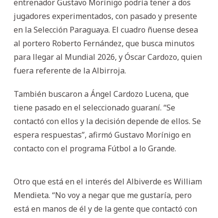
entrenador Gustavo Morínigo podría tener a dos
jugadores experimentados, con pasado y presente
en la Selección Paraguaya. El cuadro ñuense desea
al portero Roberto Fernández, que busca minutos
para llegar al Mundial 2026, y Óscar Cardozo, quien
fuera referente de la Albirroja.
También buscaron a Ángel Cardozo Lucena, que
tiene pasado en el seleccionado guaraní. “Se
contactó con ellos y la decisión depende de ellos. Se
espera respuestas”, afirmó Gustavo Morínigo en
contacto con el programa Fútbol a lo Grande.
Otro que está en el interés del Albiverde es William
Mendieta. “No voy a negar que me gustaría, pero
está en manos de él y de la gente que contactó con