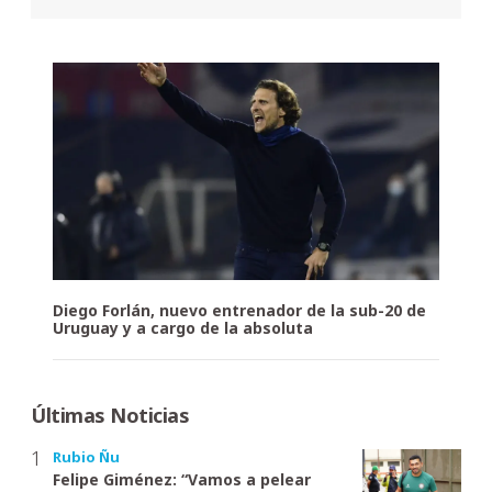
Diego Forlán, nuevo entrenador de la sub-20 de
Uruguay y a cargo de la absoluta
Últimas Noticias
Rubio Ñu
Felipe Giménez: “Vamos a pelear