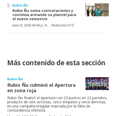
Rubio Ñu
Rubio Ñu suma contrataciones y
continúa armando su plantel para
el nuevo semestre
·
Junio 8, 2026 04:46 p. m.
Redacción D10
Más contenido de esta sección
Rubio Ñu
Rubio Ñu culminó el Apertura
en zona roja
Rubio Ñu finalizó el Apertura con 23 puntos en 22 partidos,
producto de seis victorias, cinco empates y once derrotas,
en una campaña irregular marcada por la falta de
contundencia ofensiva.