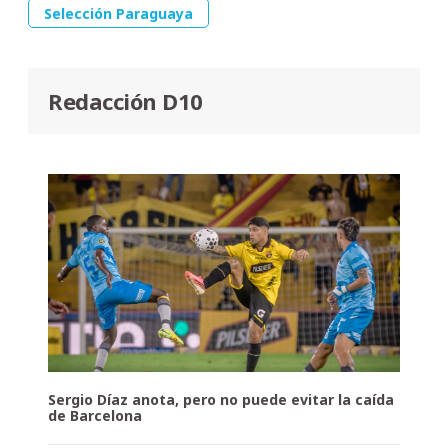
Selección Paraguaya
Redacción D10
Sergio Díaz anota, pero no puede evitar la caída
de Barcelona