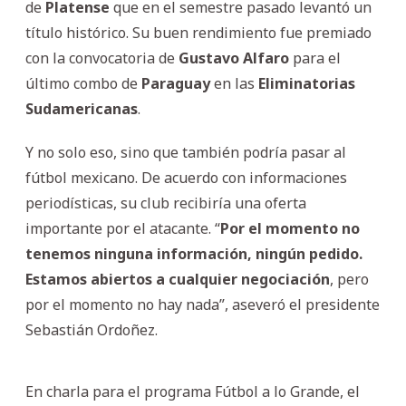
de
Platense
que en el semestre pasado levantó un
título histórico. Su buen rendimiento fue premiado
con la convocatoria de
Gustavo Alfaro
para el
último combo de
Paraguay
en las
Eliminatorias
Sudamericanas
.
Y no solo eso, sino que también podría pasar al
fútbol mexicano. De acuerdo con informaciones
periodísticas, su club recibiría una oferta
importante por el atacante. “
Por el momento no
tenemos ninguna información, ningún pedido.
Estamos abiertos a cualquier negociación
, pero
por el momento no hay nada”, aseveró el presidente
Sebastián Ordoñez.
En charla para el programa Fútbol a lo Grande, el