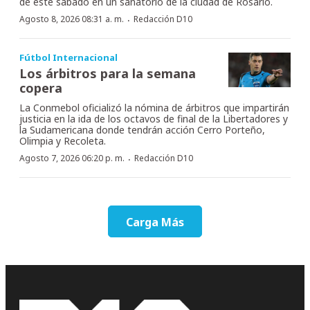
de este sábado en un sanatorio de la ciudad de Rosario.
·
Agosto 8, 2026 08:31 a. m.
Redacción D10
Fútbol Internacional
Los árbitros para la semana
copera
La Conmebol oficializó la nómina de árbitros que impartirán
justicia en la ida de los octavos de final de la Libertadores y
la Sudamericana donde tendrán acción Cerro Porteño,
Olimpia y Recoleta.
·
Agosto 7, 2026 06:20 p. m.
Redacción D10
Carga Más