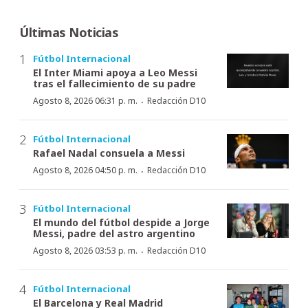
Últimas Noticias
Fútbol Internacional
El Inter Miami apoya a Leo Messi
tras el fallecimiento de su padre
·
Agosto 8, 2026 06:31 p. m.
Redacción D10
Fútbol Internacional
Rafael Nadal consuela a Messi
·
Agosto 8, 2026 04:50 p. m.
Redacción D10
Fútbol Internacional
El mundo del fútbol despide a Jorge
Messi, padre del astro argentino
·
Agosto 8, 2026 03:53 p. m.
Redacción D10
Fútbol Internacional
El Barcelona y Real Madrid