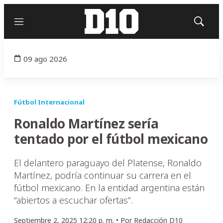
Menú
Mostrar
búsqued
09 ago 2026
Fútbol Internacional
Ronaldo Martínez sería
tentado por el fútbol mexicano
El delantero paraguayo del Platense, Ronaldo
Martínez, podría continuar su carrera en el
fútbol mexicano. En la entidad argentina están
“abiertos a escuchar ofertas”.
Septiembre 2, 2025 12:20 p. m. •
Por
Redacción D10