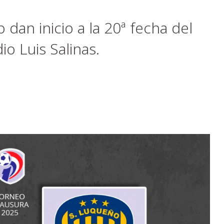
dan inicio a la 20ª fecha del
io Luis Salinas.