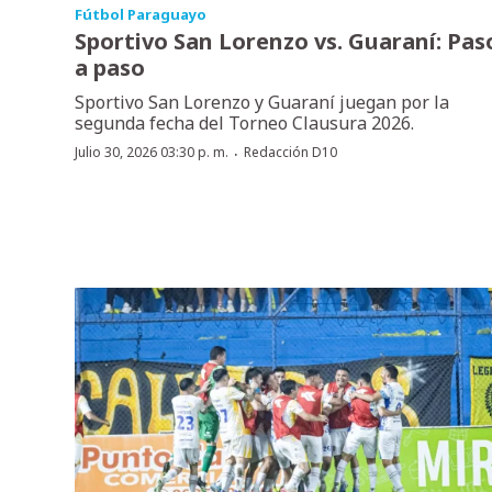
Fútbol Paraguayo
Sportivo San Lorenzo vs. Guaraní: Pas
a paso
Sportivo San Lorenzo y Guaraní juegan por la
segunda fecha del Torneo Clausura 2026.
·
Julio 30, 2026 03:30 p. m.
Redacción D10