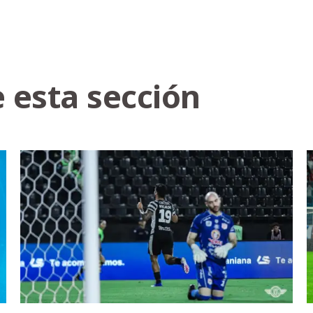
 esta sección