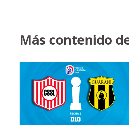
Más contenido de