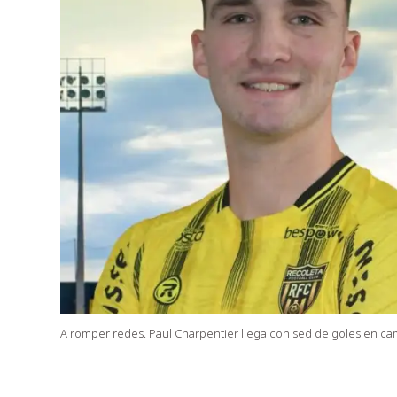
A romper redes. Paul Charpentier llega con sed de goles en c