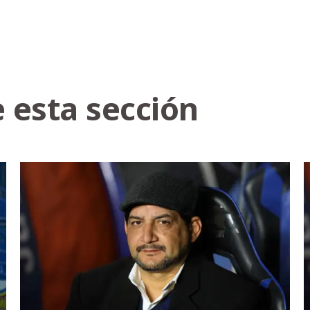
 esta sección