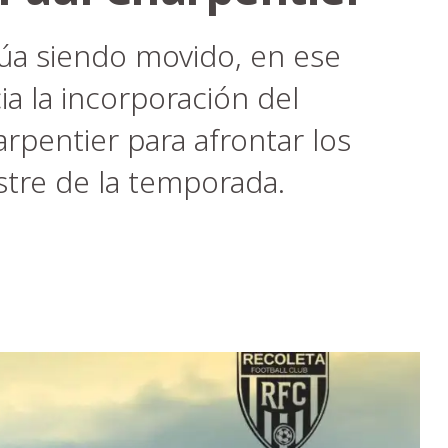
úa siendo movido, en ese
a la incorporación del
rpentier para afrontar los
tre de la temporada.