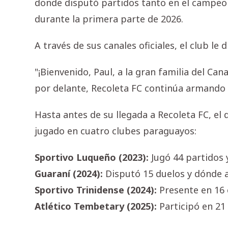
donde disputó partidos tanto en el campeo
durante la primera parte de 2026.
A través de sus canales oficiales, el club le
"¡Bienvenido, Paul, a la gran familia del Can
por delante, Recoleta FC continúa armando 
Hasta antes de su llegada a Recoleta FC, el
jugado en cuatro clubes paraguayos:
Sportivo Luqueño (2023):
Jugó
44 partidos 
Guaraní (2024):
Disputó 15 duelos y dónde 
Sportivo Trinidense (2024):
Presente en 16 
Atlético Tembetary (2025):
Participó en 21