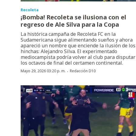
Recoleta
¡Bomba! Recoleta se ilusiona con el
regreso de Ale Silva para la Copa
La histórica campaña de Recoleta FC en la
Sudamericana sigue alimentando sueños y ahora
apareció un nombre que enciende la ilusión de los
hinchas: Alejandro Silva. El experimentado
mediocampista podría volver al club para disputar
los octavos de final del certamen continental.
·
Mayo 29, 2026 03:20 p. m.
Redacción D10