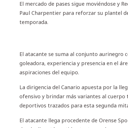
El mercado de pases sigue moviéndose y Rec
Paul Charpentier para reforzar su plantel d
temporada.
El atacante se suma al conjunto aurinegro c
goleadora, experiencia y presencia en el áre
aspiraciones del equipo.
La dirigencia del Canario apuesta por la lle
ofensivo y brindar más variantes al cuerpo 
deportivos trazados para esta segunda mit
El atacante llega procedente de Orense Spor