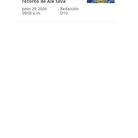
retorno de Ale Silva
·
Junio 29, 2026
Redacción
09:03 a. m.
D10