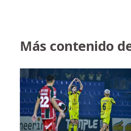
Más contenido de