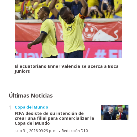
El ecuatoriano Enner Valencia se acerca a Boca
Juniors
Últimas Noticias
Copa del Mundo
FIFA desiste de su intención de
crear una filial para comercializar la
Copa del Mundo
·
Julio 31, 2026 09:29 p. m.
Redacción D10