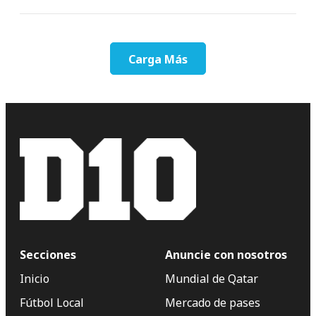
Carga Más
Secciones
Anuncie con nosotros
Inicio
Mundial de Qatar
Fútbol Local
Mercado de pases