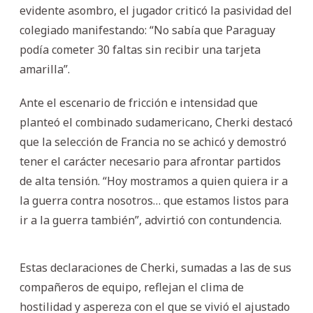
evidente asombro, el jugador criticó la pasividad del
colegiado manifestando: “No sabía que Paraguay
podía cometer 30 faltas sin recibir una tarjeta
amarilla”.
Ante el escenario de fricción e intensidad que
planteó el combinado sudamericano, Cherki destacó
que la selección de Francia no se achicó y demostró
tener el carácter necesario para afrontar partidos
de alta tensión. “Hoy mostramos a quien quiera ir a
la guerra contra nosotros… que estamos listos para
ir a la guerra también”, advirtió con contundencia.
Estas declaraciones de Cherki, sumadas a las de sus
compañeros de equipo, reflejan el clima de
hostilidad y aspereza con el que se vivió el ajustado