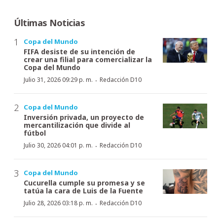
Últimas Noticias
Copa del Mundo
FIFA desiste de su intención de
crear una filial para comercializar la
Copa del Mundo
·
Julio 31, 2026 09:29 p. m.
Redacción D10
Copa del Mundo
Inversión privada, un proyecto de
mercantilización que divide al
fútbol
·
Julio 30, 2026 04:01 p. m.
Redacción D10
Copa del Mundo
Cucurella cumple su promesa y se
tatúa la cara de Luis de la Fuente
·
Julio 28, 2026 03:18 p. m.
Redacción D10