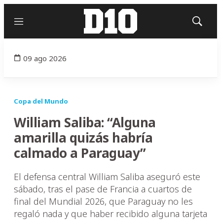
Menú
Mostrar
búsqued
09 ago 2026
Copa del Mundo
William Saliba: “Alguna
amarilla quizás habría
calmado a Paraguay”
El defensa central William Saliba aseguró este
sábado, tras el pase de Francia a cuartos de
final del Mundial 2026, que Paraguay no les
regaló nada y que haber recibido alguna tarjeta