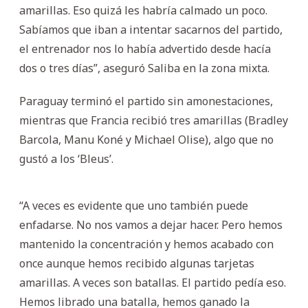
amarillas. Eso quizá les habría calmado un poco.
Sabíamos que iban a intentar sacarnos del partido,
el entrenador nos lo había advertido desde hacía
dos o tres días”, aseguró Saliba en la zona mixta.
Paraguay terminó el partido sin amonestaciones,
mientras que Francia recibió tres amarillas (Bradley
Barcola, Manu Koné y Michael Olise), algo que no
gustó a los ‘Bleus’.
“A veces es evidente que uno también puede
enfadarse. No nos vamos a dejar hacer. Pero hemos
mantenido la concentración y hemos acabado con
once aunque hemos recibido algunas tarjetas
amarillas. A veces son batallas. El partido pedía eso.
Hemos librado una batalla, hemos ganado la