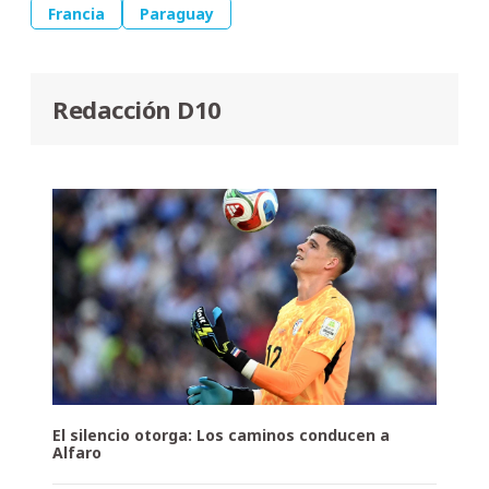
Francia
Paraguay
Redacción D10
El silencio otorga: Los caminos conducen a
Alfaro