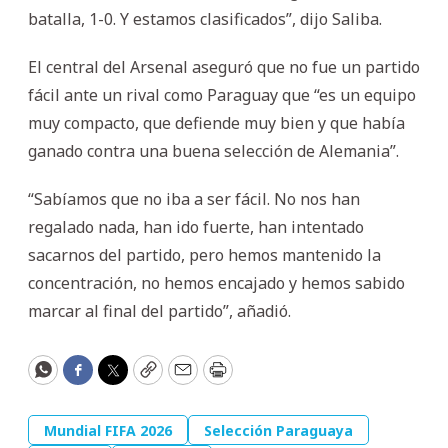
batalla, 1-0. Y estamos clasificados”, dijo Saliba.
El central del Arsenal aseguró que no fue un partido
fácil ante un rival como Paraguay que “es un equipo
muy compacto, que defiende muy bien y que había
ganado contra una buena selección de Alemania”.
“Sabíamos que no iba a ser fácil. No nos han
regalado nada, han ido fuerte, han intentado
sacarnos del partido, pero hemos mantenido la
concentración, no hemos encajado y hemos sabido
marcar al final del partido”, añadió.
WhatsApp
Facebook
Twitter
Copy
Email
Print
Mundial FIFA 2026
Selección Paraguaya