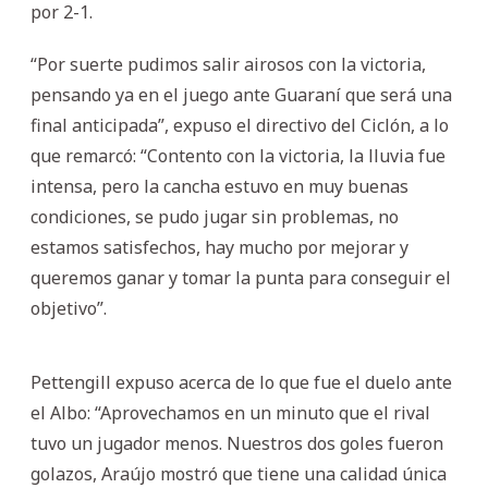
por 2-1.
“Por suerte pudimos salir airosos con la victoria,
pensando ya en el juego ante Guaraní que será una
final anticipada”, expuso el directivo del Ciclón, a lo
que remarcó: “Contento con la victoria, la lluvia fue
intensa, pero la cancha estuvo en muy buenas
condiciones, se pudo jugar sin problemas, no
estamos satisfechos, hay mucho por mejorar y
queremos ganar y tomar la punta para conseguir el
objetivo”.
Pettengill expuso acerca de lo que fue el duelo ante
el Albo: “Aprovechamos en un minuto que el rival
tuvo un jugador menos. Nuestros dos goles fueron
golazos, Araújo mostró que tiene una calidad única