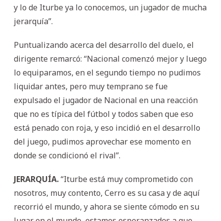
y lo de Iturbe ya lo conocemos, un jugador de mucha
jerarquía”.
Puntualizando acerca del desarrollo del duelo, el
dirigente remarcó: “Nacional comenzó mejor y luego
lo equiparamos, en el segundo tiempo no pudimos
liquidar antes, pero muy temprano se fue
expulsado el jugador de Nacional en una reacción
que no es típica del fútbol y todos saben que eso
está penado con roja, y eso incidió en el desarrollo
del juego, pudimos aprovechar ese momento en
donde se condicionó el rival”.
JERARQUÍA.
“Iturbe está muy comprometido con
nosotros, muy contento, Cerro es su casa y de aquí
recorrió el mundo, y ahora se siente cómodo en su
lugar en el mundo, estamos esperanzados a que