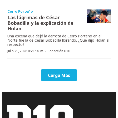
Cerro Porteño
Las lágrimas de César
Bobadilla y la explicación de
Holan
Una escena que dejó la derrota de Cerro Porteño en el
Norte fue la de César Bobadilla llorando. ¿Qué dijo Holan al
respecto?
·
Julio 29, 2026 08:52 a. m.
Redacción D10
Carga Más