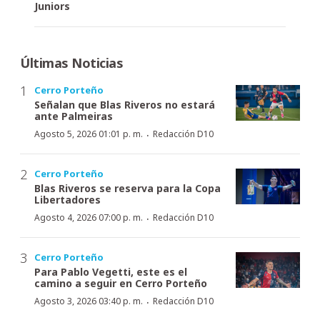
Juniors
Últimas Noticias
Cerro Porteño
Señalan que Blas Riveros no estará
ante Palmeiras
·
Agosto 5, 2026 01:01 p. m.
Redacción D10
Cerro Porteño
Blas Riveros se reserva para la Copa
Libertadores
·
Agosto 4, 2026 07:00 p. m.
Redacción D10
Cerro Porteño
Para Pablo Vegetti, este es el
camino a seguir en Cerro Porteño
·
Agosto 3, 2026 03:40 p. m.
Redacción D10