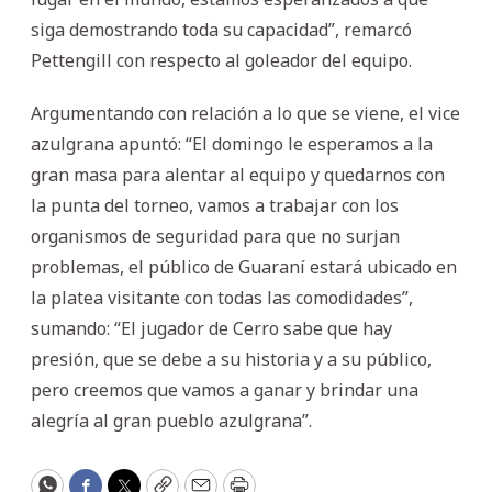
siga demostrando toda su capacidad”, remarcó
Pettengill con respecto al goleador del equipo.
Argumentando con relación a lo que se viene, el vice
azulgrana apuntó: “El domingo le esperamos a la
gran masa para alentar al equipo y quedarnos con
la punta del torneo, vamos a trabajar con los
organismos de seguridad para que no surjan
problemas, el público de Guaraní estará ubicado en
la platea visitante con todas las comodidades”,
sumando: “El jugador de Cerro sabe que hay
presión, que se debe a su historia y a su público,
pero creemos que vamos a ganar y brindar una
alegría al gran pueblo azulgrana”.