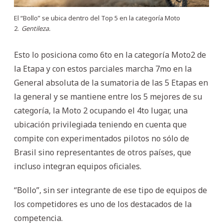
El “Bollo” se ubica dentro del Top 5 en la categoría Moto
2.
Gentileza.
Esto lo posiciona como 6to en la categoría Moto2 de
la Etapa y con estos parciales marcha 7mo en la
General absoluta de la sumatoria de las 5 Etapas en
la general y se mantiene entre los 5 mejores de su
categoría, la Moto 2 ocupando el 4to lugar, una
ubicación privilegiada teniendo en cuenta que
compite con experimentados pilotos no sólo de
Brasil sino representantes de otros países, que
incluso integran equipos oficiales.
“Bollo”, sin ser integrante de ese tipo de equipos de
los competidores es uno de los destacados de la
competencia.