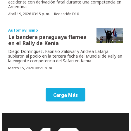
accidente con derivación fatal durante una competencia en
Argentina.
·
Abril 19, 2026 03:15 p. m.
Redacción D10
Automovilismo
La bandera paraguaya flamea
en el Rally de Kenia
Diego Domínguez, Fabrizio Zaldívar y Andrea Lafarja
subieron al podio en la tercera fecha del Mundial de Rally en
la exigente competencia del Safari en Kenia.
Marzo 15, 2026 08:21 p. m.
Carga Más