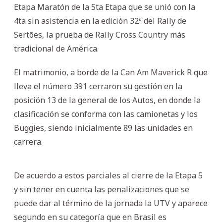
Etapa Maratón de la 5ta Etapa que se unió con la
4ta sin asistencia en la edición 32ª del Rally de
Sertões, la prueba de Rally Cross Country más
tradicional de América.
El matrimonio, a borde de la Can Am Maverick R que
lleva el número 391 cerraron su gestión en la
posición 13 de la general de los Autos, en donde la
clasificación se conforma con las camionetas y los
Buggies, siendo inicialmente 89 las unidades en
carrera.
De acuerdo a estos parciales al cierre de la Etapa 5
y sin tener en cuenta las penalizaciones que se
puede dar al término de la jornada la UTV y aparece
segundo en su categoría que en Brasil es