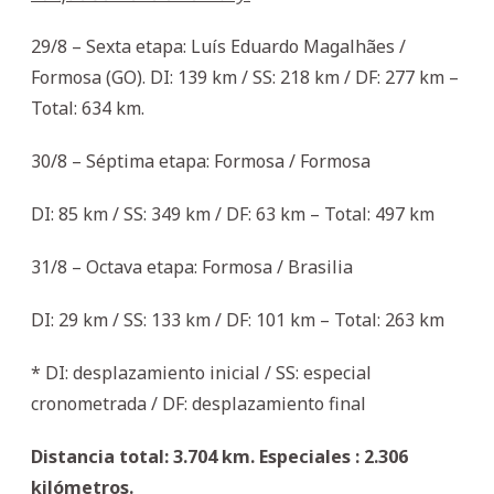
29/8 – Sexta etapa: Luís Eduardo Magalhães /
Formosa (GO). DI: 139 km / SS: 218 km / DF: 277 km –
Total: 634 km.
30/8 – Séptima etapa: Formosa / Formosa
DI: 85 km / SS: 349 km / DF: 63 km – Total: 497 km
31/8 – Octava etapa: Formosa / Brasilia
DI: 29 km / SS: 133 km / DF: 101 km – Total: 263 km
* DI: desplazamiento inicial / SS: especial
cronometrada / DF: desplazamiento final
Distancia total: 3.704 km. Especiales : 2.306
kilómetros.