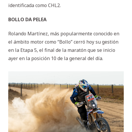
identificada como CHL2.
BOLLO DA PELEA
Rolando Martínez, más popularmente conocido en
el ámbito motor como “Bollo” cerró hoy su gestión
en la Etapa 5, el final de la maratón que se inicio
ayer en la posición 10 de la general del día.