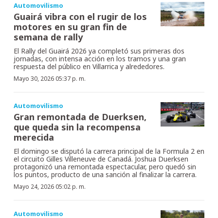
Automovilismo
Guairá vibra con el rugir de los
motores en su gran fin de
semana de rally
El Rally del Guairá 2026 ya completó sus primeras dos
jornadas, con intensa acción en los tramos y una gran
respuesta del público en Villarrica y alrededores.
Mayo 30, 2026 05:37 p. m.
Automovilismo
Gran remontada de Duerksen,
que queda sin la recompensa
merecida
El domingo se disputó la carrera principal de la Formula 2 en
el circuito Gilles Villeneuve de Canadá. Joshua Duerksen
protagonizó una remontada espectacular, pero quedó sin
los puntos, producto de una sanción al finalizar la carrera.
Mayo 24, 2026 05:02 p. m.
Automovilismo