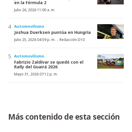
en la Fórmula 2
Julio 26, 2026 11:00 a. m.
Automovilismo
Joshua Duerksen puntúa en Hungría
·
Julio 25, 2026 04:59 p. m.
Redacción D10
Automovilismo
Fabrizio Zaldívar se quedó con el
Rally del Guairá 2026
Mayo 31, 2026 07:12 p. m.
Más contenido de esta sección