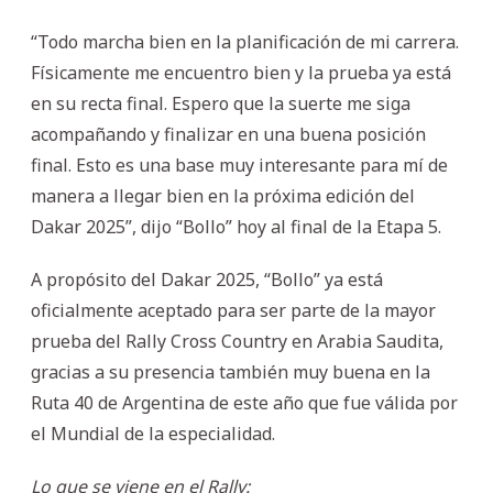
“Todo marcha bien en la planificación de mi carrera.
Físicamente me encuentro bien y la prueba ya está
en su recta final. Espero que la suerte me siga
acompañando y finalizar en una buena posición
final. Esto es una base muy interesante para mí de
manera a llegar bien en la próxima edición del
Dakar 2025”, dijo “Bollo” hoy al final de la Etapa 5.
A propósito del Dakar 2025, “Bollo” ya está
oficialmente aceptado para ser parte de la mayor
prueba del Rally Cross Country en Arabia Saudita,
gracias a su presencia también muy buena en la
Ruta 40 de Argentina de este año que fue válida por
el Mundial de la especialidad.
Lo que se viene en el Rally: