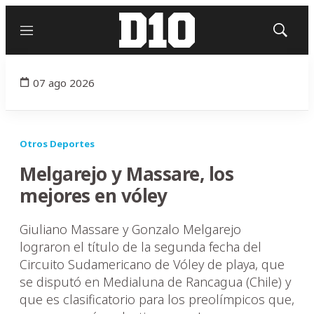
Menú
Mostrar
búsqued
07 ago 2026
Otros Deportes
Melgarejo y Massare, los
mejores en vóley
Giuliano Massare y Gonzalo Melgarejo
lograron el título de la segunda fecha del
Circuito Sudamericano de Vóley de playa, que
se disputó en Medialuna de Rancagua (Chile) y
que es clasificatorio para los preolímpicos que,