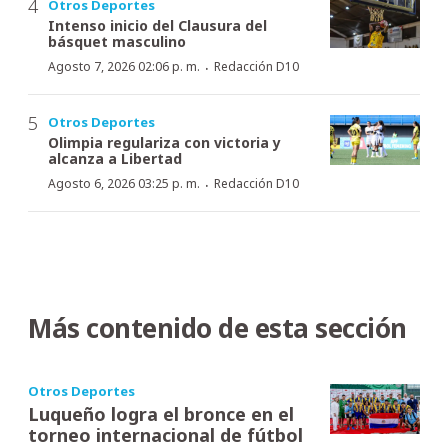
Otros Deportes
Intenso inicio del Clausura del
básquet masculino
·
Agosto 7, 2026 02:06 p. m.
Redacción D10
Otros Deportes
Olimpia regulariza con victoria y
alcanza a Libertad
·
Agosto 6, 2026 03:25 p. m.
Redacción D10
Más contenido de esta sección
Otros Deportes
Luqueño logra el bronce en el
torneo internacional de fútbol