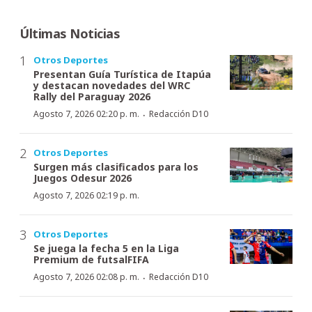
Últimas Noticias
Otros Deportes
Presentan Guía Turística de Itapúa
y destacan novedades del WRC
Rally del Paraguay 2026
·
Agosto 7, 2026 02:20 p. m.
Redacción D10
Otros Deportes
Surgen más clasificados para los
Juegos Odesur 2026
Agosto 7, 2026 02:19 p. m.
Otros Deportes
Se juega la fecha 5 en la Liga
Premium de futsalFIFA
·
Agosto 7, 2026 02:08 p. m.
Redacción D10