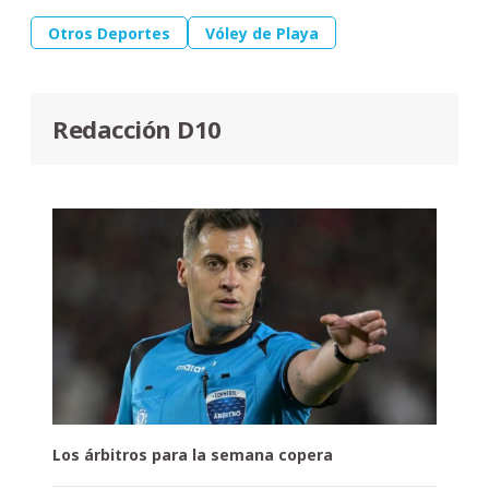
Otros Deportes
Vóley de Playa
Redacción D10
Los árbitros para la semana copera