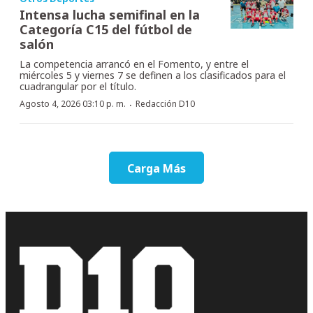
Intensa lucha semifinal en la
Categoría C15 del fútbol de
salón
La competencia arrancó en el Fomento, y entre el
miércoles 5 y viernes 7 se definen a los clasificados para el
cuadrangular por el título.
·
Agosto 4, 2026 03:10 p. m.
Redacción D10
Carga Más