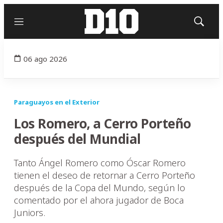
Menú
Mostrar
búsqued
06 ago 2026
Paraguayos en el Exterior
Los Romero, a Cerro Porteño
después del Mundial
Tanto Ángel Romero como Óscar Romero
tienen el deseo de retornar a Cerro Porteño
después de la Copa del Mundo, según lo
comentado por el ahora jugador de Boca
Juniors.