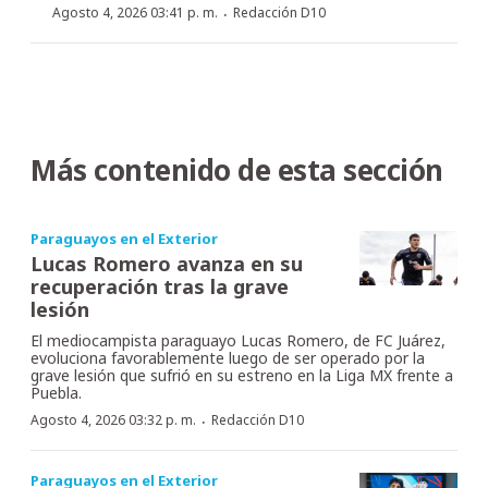
·
Agosto 4, 2026 03:41 p. m.
Redacción D10
Más contenido de esta sección
Paraguayos en el Exterior
Lucas Romero avanza en su
recuperación tras la grave
lesión
El mediocampista paraguayo Lucas Romero, de FC Juárez,
evoluciona favorablemente luego de ser operado por la
grave lesión que sufrió en su estreno en la Liga MX frente a
Puebla.
·
Agosto 4, 2026 03:32 p. m.
Redacción D10
Paraguayos en el Exterior