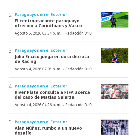
Paraguayos en el Exterior
El centroatacante paraguayo
ofrecido a Corinthians y Vasco
·
Agosto 5, 2026 03:34 p. m.
Redacción D10
Paraguayos en el Exterior
Julio Enciso juega en dura derrota
de Racing
·
Agosto 4, 2026 07:05 p. m.
Redacción D10
Paraguayos en el Exterior
River Plate consulta a FIFA acerca
del caso de Matías Galarza
·
Agosto 4, 2026 04:26 p. m.
Redacción D10
Paraguayos en el Exterior
Alan Núñez, rumbo a un nuevo
desafío