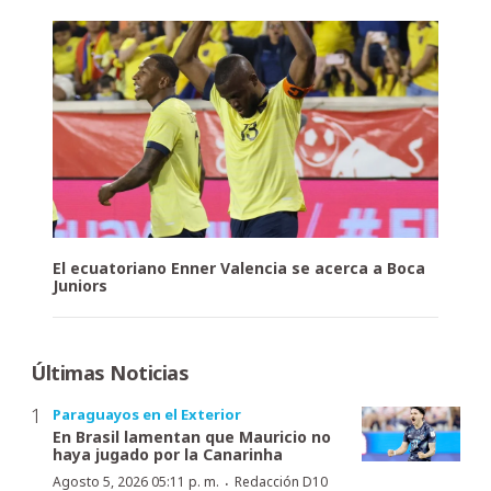
El ecuatoriano Enner Valencia se acerca a Boca
Juniors
Últimas Noticias
Paraguayos en el Exterior
En Brasil lamentan que Mauricio no
haya jugado por la Canarinha
·
Agosto 5, 2026 05:11 p. m.
Redacción D10