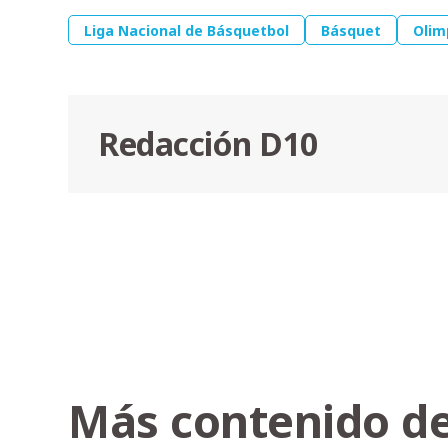
Liga Nacional de Básquetbol
Básquet
Olim
Redacción D10
Más contenido de