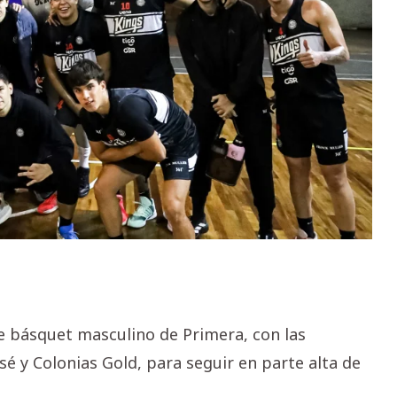
de básquet masculino de Primera, con las
sé y Colonias Gold, para seguir en parte alta de