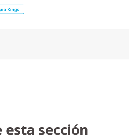
pia Kings
 esta sección