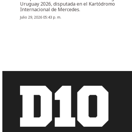
Uruguay 2026, disputada en el Kartódromo
Internacional de Mercedes.
Julio 29, 2026 05:43 p. m.