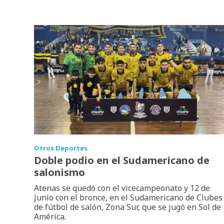
Otros Deportes
Doble podio en el Sudamericano de
salonismo
Atenas se quedó con el vicecampeonato y 12 de
Junio con el bronce, en el Sudamericano de Clubes
de fútbol de salón, Zona Sur, que se jugó en Sol de
América.