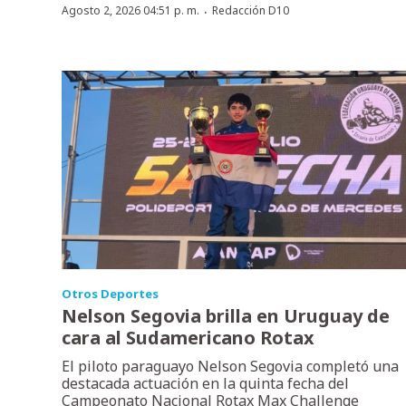
·
Agosto 2, 2026 04:51 p. m.
Redacción D10
Otros Deportes
Nelson Segovia brilla en Uruguay de
cara al Sudamericano Rotax
El piloto paraguayo Nelson Segovia completó una
destacada actuación en la quinta fecha del
Campeonato Nacional Rotax Max Challenge