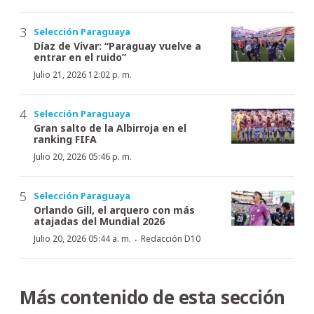
Selección Paraguaya
Díaz de Vivar: “Paraguay vuelve a
entrar en el ruido”
Julio 21, 2026 12:02 p. m.
Selección Paraguaya
Gran salto de la Albirroja en el
ranking FIFA
Julio 20, 2026 05:46 p. m.
Selección Paraguaya
Orlando Gill, el arquero con más
atajadas del Mundial 2026
·
Julio 20, 2026 05:44 a. m.
Redacción D10
Más contenido de esta sección