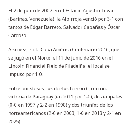
El 2 de julio de 2007 en el Estadio Agustín Tovar
(Barinas, Venezuela), la Albirroja venció por 3-1 con
tantos de Édgar Barreto, Salvador Cabañas y Óscar
Cardozo.
A su vez, en la Copa América Centenario 2016, que
se jugó en el Norte, el 11 de junio de 2016 en el
Lincoln Financial Field de Filadelfia, el local se
impuso por 1-0.
Entre amistosos, los duelos fueron 6, con una
victoria de Paraguay (en 2011 por 1-0), dos empates
(0-0 en 1997 y 2-2 en 1998) y dos triunfos de los
norteamericanos (2-0 en 2003, 1-0 en 2018 y 2-1 en
2025).