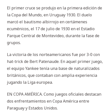
El primer cruce se produjo en la primera edición de
la Copa del Mundo, en Uruguay 1930. El duelo
marcó el bautismo albirrojo en certámenes
ecuménicos, el 17 de julio de 1930 en el Estadio
Parque Central de Montevideo, durante la fase de
grupos.
La victoria de los norteamericanos fue por 3-0 con
hat-trick de Bert Patenaude. En aquel primer juego,
el equipo Yankee tenía una base de naturalizados
británicos, que contaban con amplia experiencia
jugando la Liga europea.
EN COPA AMÉRICA. Como juegos oficiales destacan
dos enfrentamientos en Copa América entre
Paraguay y Estados Unidos.