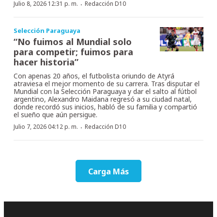
·
Julio 8, 2026 12:31 p. m.
Redacción D10
Selección Paraguaya
“No fuimos al Mundial solo
para competir; fuimos para
hacer historia”
Con apenas 20 años, el futbolista oriundo de Atyrá
atraviesa el mejor momento de su carrera. Tras disputar el
Mundial con la Selección Paraguaya y dar el salto al fútbol
argentino, Alexandro Maidana regresó a su ciudad natal,
donde recordó sus inicios, habló de su familia y compartió
el sueño que aún persigue.
·
Julio 7, 2026 04:12 p. m.
Redacción D10
Carga Más