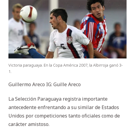
Victoria paraguaya. En la Copa América 2007, la Albirroja ganó 3-
1.
Guillermo Areco IG: Guille Areco
La Selección Paraguaya registra importante
antecedente enfrentando a su similar de Estados
Unidos por competiciones tanto oficiales como de
carácter amistoso.