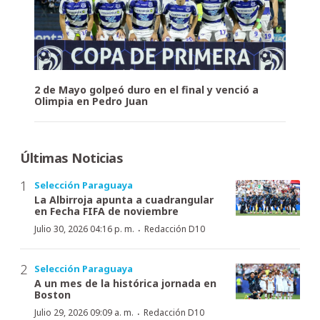
2 de Mayo golpeó duro en el final y venció a
Olimpia en Pedro Juan
Últimas Noticias
Selección Paraguaya
La Albirroja apunta a cuadrangular
en Fecha FIFA de noviembre
·
Julio 30, 2026 04:16 p. m.
Redacción D10
Selección Paraguaya
A un mes de la histórica jornada en
Boston
·
Julio 29, 2026 09:09 a. m.
Redacción D10