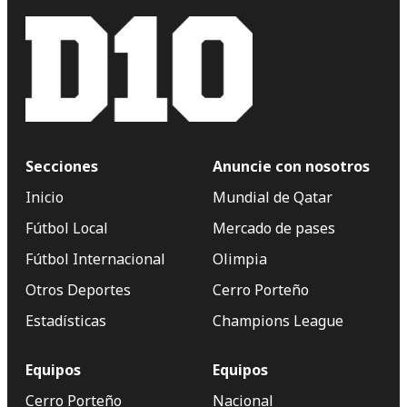
Secciones
Anuncie con nosotros
Inicio
Mundial de Qatar
Fútbol Local
Mercado de pases
Fútbol Internacional
Olimpia
Otros Deportes
Cerro Porteño
Estadísticas
Champions League
Equipos
Equipos
Cerro Porteño
Nacional