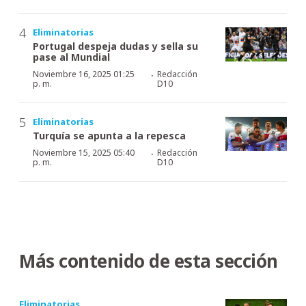
Eliminatorias
Portugal despeja dudas y sella su
pase al Mundial
·
Noviembre 16, 2025 01:25
Redacción
p. m.
D10
Eliminatorias
Turquía se apunta a la repesca
·
Noviembre 15, 2025 05:40
Redacción
p. m.
D10
Más contenido de esta sección
Eliminatorias