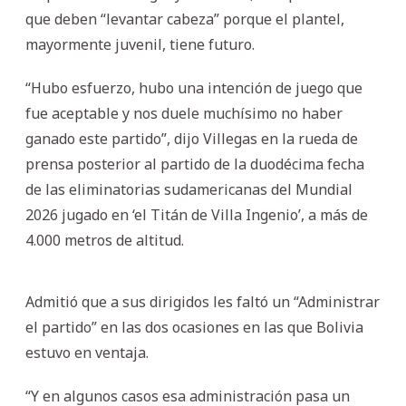
que deben “levantar cabeza” porque el plantel,
mayormente juvenil, tiene futuro.
“Hubo esfuerzo, hubo una intención de juego que
fue aceptable y nos duele muchísimo no haber
ganado este partido”, dijo Villegas en la rueda de
prensa posterior al partido de la duodécima fecha
de las eliminatorias sudamericanas del Mundial
2026 jugado en ‘el Titán de Villa Ingenio’, a más de
4.000 metros de altitud.
Admitió que a sus dirigidos les faltó un “Administrar
el partido” en las dos ocasiones en las que Bolivia
estuvo en ventaja.
“Y en algunos casos esa administración pasa un