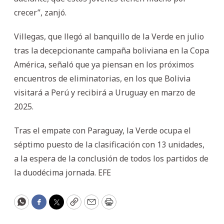
crecer”, zanjó.
Villegas, que llegó al banquillo de la Verde en julio
tras la decepcionante campaña boliviana en la Copa
América, señaló que ya piensan en los próximos
encuentros de eliminatorias, en los que Bolivia
visitará a Perú y recibirá a Uruguay en marzo de
2025.
Tras el empate con Paraguay, la Verde ocupa el
séptimo puesto de la clasificación con 13 unidades,
a la espera de la conclusión de todos los partidos de
la duodécima jornada. EFE
WhatsApp
Facebook
Twitter
Copy
Email
Print