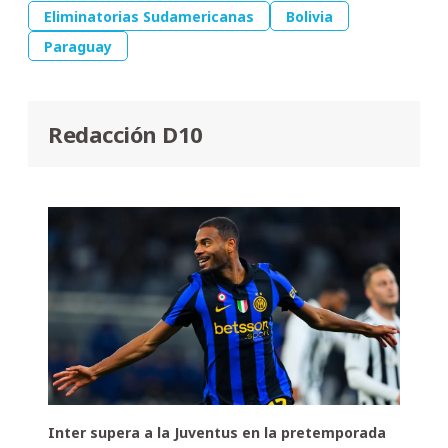
Eliminatorias Sudamericanas
Bolivia
Paraguay
Redacción D10
Inter supera a la Juventus en la pretemporada