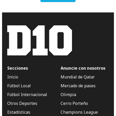
Secciones
Anuncie con nosotros
Inicio
Mundial de Qatar
Fútbol Local
Mercado de pases
Fútbol Internacional
Olimpia
Otros Deportes
Cerro Porteño
Estadísticas
Champions League