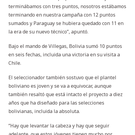
terminábamos con tres puntos, nosotros estábamos
terminando en nuestra campaña con 12 puntos
sumados y Paraguay se hubiera quedado con 11 en
la era de su nuevo técnico”, apuntó.
Bajo el mando de Villegas, Bolivia sumó 10 puntos
en seis fechas, incluida una victoria en su visita a
Chile.
El seleccionador también sostuvo que el plantel
boliviano es joven y se va a equivocar, aunque
también resaltó que está intacto el proyecto a diez
años que ha diseñado para las selecciones
bolivianas, incluida la absoluta.
“Hay que levantar la cabeza y hay que seguir
adelante, que estos jóvenes tienen mucho por