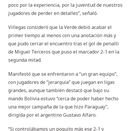
poco por la experiencia, por la juventud de nuestros
jugadores de perder en detalles”, señaló.
Villegas consideró que la Verde debió acabar el
primer tiempo al menos con una anotación más y
que pudo cerrar el encuentro tras el gol de penalti
de Miguel Terceros que puso el marcador 2-1 en la
segunda mitad.
Manifestó que se enfrentaron a “un gran equipo”,
con jugadores de “jerarquía” que juegan en ligas
grandes, aunque también destacó que bajo su
mando Bolivia estuvo “cerca de poder haber hecho
una mejor campaña de la que hizo Paraguay”,
dirigida por el argentino Gustavo Alfaro.
“Si controlábamos un poquito más ese 2-1 y