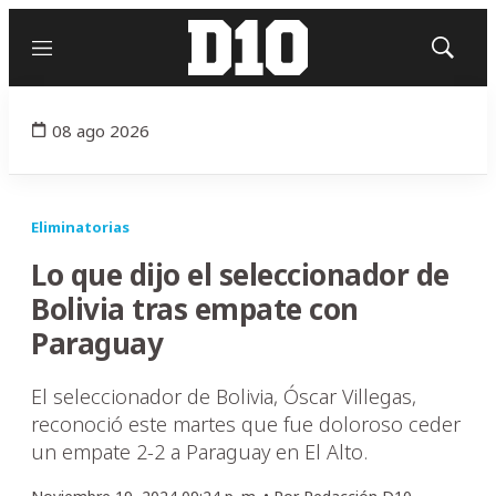
Menú
Mostrar
búsqued
08 ago 2026
Eliminatorias
Lo que dijo el seleccionador de
Bolivia tras empate con
Paraguay
El seleccionador de Bolivia, Óscar Villegas,
reconoció este martes que fue doloroso ceder
un empate 2-2 a Paraguay en El Alto.