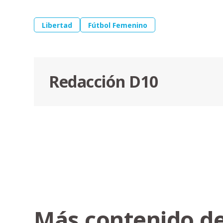
Libertad
Fútbol Femenino
Redacción D10
Más contenido de