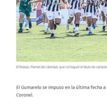
El festejo. Plantel de Libertad, que consiguió el título de campe
El Gumarelo se impuso en la última fecha a
Coronel.