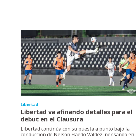
Libertad
Libertad va afinando detalles para el
debut en el Clausura
Libertad continúa con su puesta a punto bajo la
conducción de Nelson Haedo Valdez, pensando en