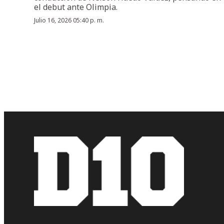
el debut ante Olimpia.
Julio 16, 2026 05:40 p. m.