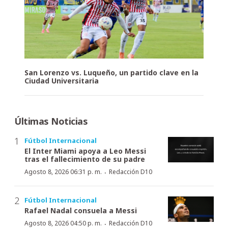
San Lorenzo vs. Luqueño, un partido clave en la
Ciudad Universitaria
Últimas Noticias
Fútbol Internacional
El Inter Miami apoya a Leo Messi
tras el fallecimiento de su padre
·
Agosto 8, 2026 06:31 p. m.
Redacción D10
Fútbol Internacional
Rafael Nadal consuela a Messi
·
Agosto 8, 2026 04:50 p. m.
Redacción D10