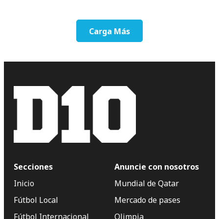
Carga Más
Secciones
Anuncie con nosotros
Inicio
Mundial de Qatar
Fútbol Local
Mercado de pases
Fútbol Internacional
Olimpia