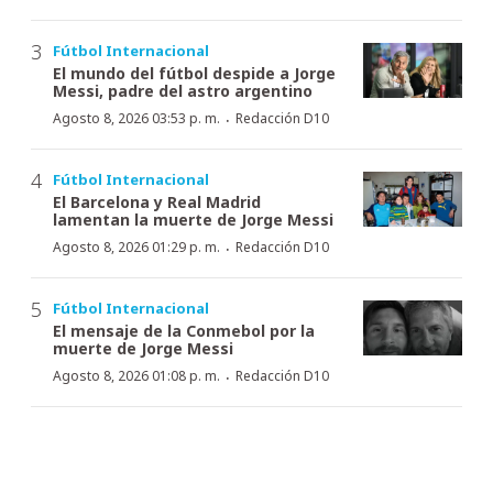
Fútbol Internacional
El mundo del fútbol despide a Jorge
Messi, padre del astro argentino
·
Agosto 8, 2026 03:53 p. m.
Redacción D10
Fútbol Internacional
El Barcelona y Real Madrid
lamentan la muerte de Jorge Messi
·
Agosto 8, 2026 01:29 p. m.
Redacción D10
Fútbol Internacional
El mensaje de la Conmebol por la
muerte de Jorge Messi
·
Agosto 8, 2026 01:08 p. m.
Redacción D10