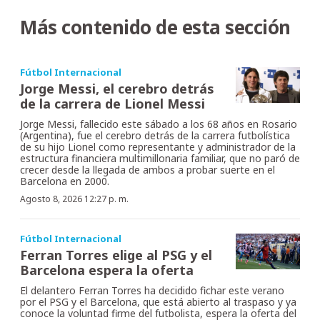
Más contenido de esta sección
Fútbol Internacional
Jorge Messi, el cerebro detrás
de la carrera de Lionel Messi
Jorge Messi, fallecido este sábado a los 68 años en Rosario
(Argentina), fue el cerebro detrás de la carrera futbolística
de su hijo Lionel como representante y administrador de la
estructura financiera multimillonaria familiar, que no paró de
crecer desde la llegada de ambos a probar suerte en el
Barcelona en 2000.
Agosto 8, 2026 12:27 p. m.
Fútbol Internacional
Ferran Torres elige al PSG y el
Barcelona espera la oferta
El delantero Ferran Torres ha decidido fichar este verano
por el PSG y el Barcelona, que está abierto al traspaso y ya
conoce la voluntad firme del futbolista, espera la oferta del