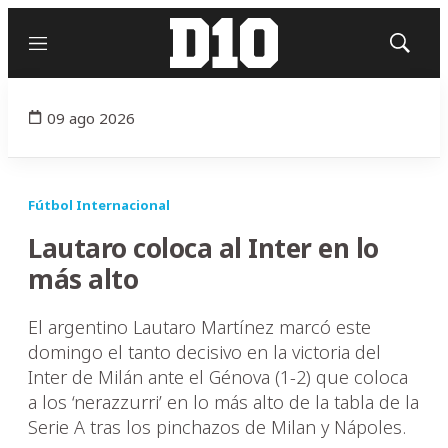
Menú
Mostrar
búsqued
09 ago 2026
Fútbol Internacional
Lautaro coloca al Inter en lo
más alto
El argentino Lautaro Martínez marcó este
domingo el tanto decisivo en la victoria del
Inter de Milán ante el Génova (1-2) que coloca
a los ‘nerazzurri’ en lo más alto de la tabla de la
Serie A tras los pinchazos de Milan y Nápoles.