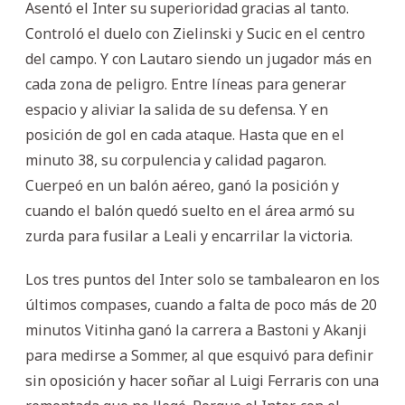
Asentó el Inter su superioridad gracias al tanto.
Controló el duelo con Zielinski y Sucic en el centro
del campo. Y con Lautaro siendo un jugador más en
cada zona de peligro. Entre líneas para generar
espacio y aliviar la salida de su defensa. Y en
posición de gol en cada ataque. Hasta que en el
minuto 38, su corpulencia y calidad pagaron.
Cuerpeó en un balón aéreo, ganó la posición y
cuando el balón quedó suelto en el área armó su
zurda para fusilar a Leali y encarrilar la victoria.
Los tres puntos del Inter solo se tambalearon en los
últimos compases, cuando a falta de poco más de 20
minutos Vitinha ganó la carrera a Bastoni y Akanji
para medirse a Sommer, al que esquivó para definir
sin oposición y hacer soñar al Luigi Ferraris con una