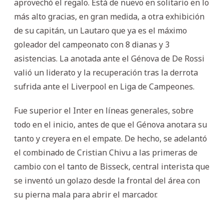
aprovechó el regalo. Está de nuevo en solitario en lo
más alto gracias, en gran medida, a otra exhibición
de su capitán, un Lautaro que ya es el máximo
goleador del campeonato con 8 dianas y 3
asistencias. La anotada ante el Génova de De Rossi
valió un liderato y la recuperación tras la derrota
sufrida ante el Liverpool en Liga de Campeones.
Fue superior el Inter en líneas generales, sobre
todo en el inicio, antes de que el Génova anotara su
tanto y creyera en el empate. De hecho, se adelantó
el combinado de Cristian Chivu a las primeras de
cambio con el tanto de Bisseck, central interista que
se inventó un golazo desde la frontal del área con
su pierna mala para abrir el marcador.