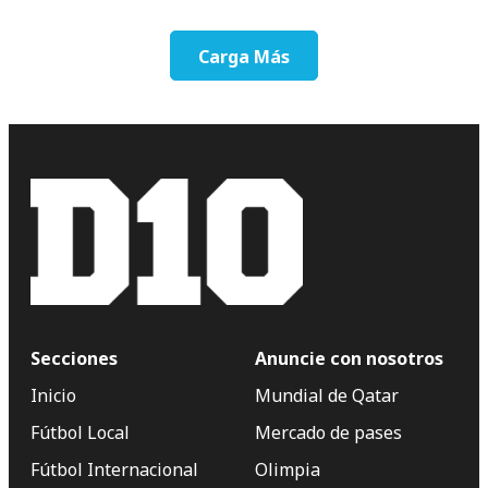
Carga Más
Secciones
Anuncie con nosotros
Inicio
Mundial de Qatar
Fútbol Local
Mercado de pases
Fútbol Internacional
Olimpia