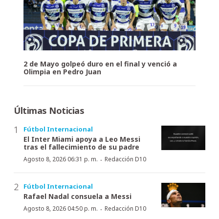
2 de Mayo golpeó duro en el final y venció a
Olimpia en Pedro Juan
Últimas Noticias
Fútbol Internacional
El Inter Miami apoya a Leo Messi
tras el fallecimiento de su padre
·
Agosto 8, 2026 06:31 p. m.
Redacción D10
Fútbol Internacional
Rafael Nadal consuela a Messi
·
Agosto 8, 2026 04:50 p. m.
Redacción D10