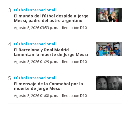
Fútbol Internacional
El mundo del fútbol despide a Jorge
Messi, padre del astro argentino
·
Agosto 8, 2026 03:53 p. m.
Redacción D10
Fútbol Internacional
El Barcelona y Real Madrid
lamentan la muerte de Jorge Messi
·
Agosto 8, 2026 01:29 p. m.
Redacción D10
Fútbol Internacional
El mensaje de la Conmebol por la
muerte de Jorge Messi
·
Agosto 8, 2026 01:08 p. m.
Redacción D10