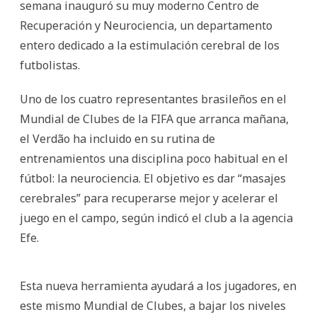
semana inauguró su muy moderno Centro de
Recuperación y Neurociencia, un departamento
entero dedicado a la estimulación cerebral de los
futbolistas.
Uno de los cuatro representantes brasileños en el
Mundial de Clubes de la FIFA que arranca mañana,
el Verdão ha incluido en su rutina de
entrenamientos una disciplina poco habitual en el
fútbol: la neurociencia. El objetivo es dar “masajes
cerebrales” para recuperarse mejor y acelerar el
juego en el campo, según indicó el club a la agencia
Efe.
Esta nueva herramienta ayudará a los jugadores, en
este mismo Mundial de Clubes, a bajar los niveles