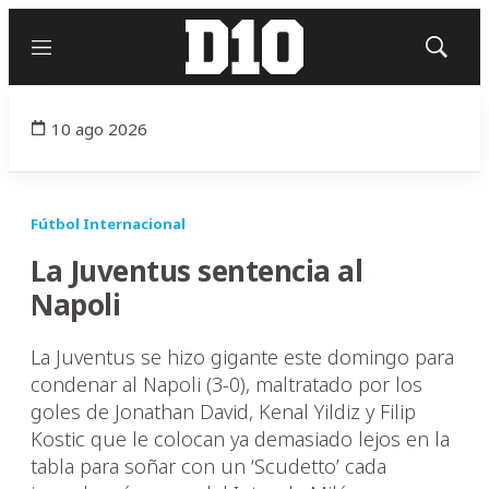
Menú
Mostrar
búsqued
10 ago 2026
Fútbol Internacional
La Juventus sentencia al
Napoli
La Juventus se hizo gigante este domingo para
condenar al Napoli (3-0), maltratado por los
goles de Jonathan David, Kenal Yildiz y Filip
Kostic que le colocan ya demasiado lejos en la
tabla para soñar con un ‘Scudetto’ cada