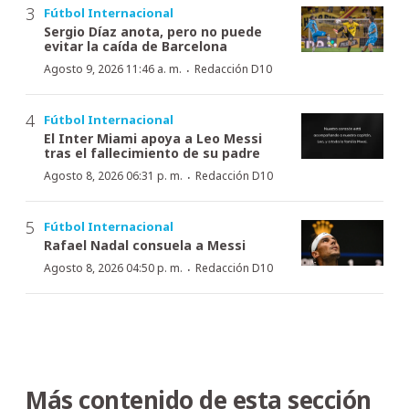
Fútbol Internacional
Sergio Díaz anota, pero no puede
evitar la caída de Barcelona
·
Agosto 9, 2026 11:46 a. m.
Redacción D10
Fútbol Internacional
El Inter Miami apoya a Leo Messi
tras el fallecimiento de su padre
·
Agosto 8, 2026 06:31 p. m.
Redacción D10
Fútbol Internacional
Rafael Nadal consuela a Messi
·
Agosto 8, 2026 04:50 p. m.
Redacción D10
Más contenido de esta sección