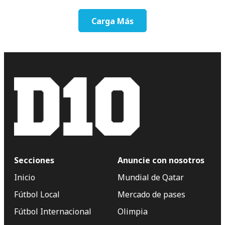
Carga Más
Secciones
Anuncie con nosotros
Inicio
Mundial de Qatar
Fútbol Local
Mercado de pases
Fútbol Internacional
Olimpia