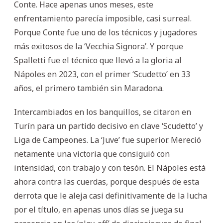
Conte. Hace apenas unos meses, este
enfrentamiento parecía imposible, casi surreal.
Porque Conte fue uno de los técnicos y jugadores
más exitosos de la ‘Vecchia Signora’. Y porque
Spalletti fue el técnico que llevó a la gloria al
Nápoles en 2023, con el primer ‘Scudetto’ en 33
años, el primero también sin Maradona.
Intercambiados en los banquillos, se citaron en
Turín para un partido decisivo en clave ‘Scudetto’ y
Liga de Campeones. La ‘Juve’ fue superior. Mereció
netamente una victoria que consiguió con
intensidad, con trabajo y con tesón. El Nápoles está
ahora contra las cuerdas, porque después de esta
derrota que le aleja casi definitivamente de la lucha
por el título, en apenas unos días se juega su