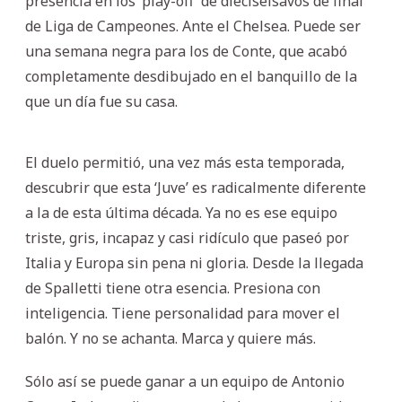
presencia en los ‘play-off’ de dieciseisavos de final
de Liga de Campeones. Ante el Chelsea. Puede ser
una semana negra para los de Conte, que acabó
completamente desdibujado en el banquillo de la
que un día fue su casa.
El duelo permitió, una vez más esta temporada,
descubrir que esta ‘Juve’ es radicalmente diferente
a la de esta última década. Ya no es ese equipo
triste, gris, incapaz y casi ridículo que paseó por
Italia y Europa sin pena ni gloria. Desde la llegada
de Spalletti tiene otra esencia. Presiona con
inteligencia. Tiene personalidad para mover el
balón. Y no se achanta. Marca y quiere más.
Sólo así se puede ganar a un equipo de Antonio