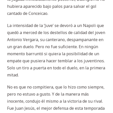
hubiera aparecido bajo palos para salvar el gol
cantado de Conceicao.
La intensidad de la ‘Juve’ se devoró a un Napoli que
quedó a merced de los destellos de calidad del joven
Antonio Vergara, su canterano, despampanante en
un gran duelo. Pero no fue suficiente. En ningún
momento barruntó si quiera la posibilidad de un
empate que pusiera hacer temblar a los juventinos.
Solo un tiro a puerta en todo el duelo, en la primera
mitad.
No es que no compitiera, que lo hizo como siempre,
pero no estuvo a gusto. Y de la manera más
inocente, condujo él mismo a la victoria de su rival.
Fue Juan Jesús, el mejor defensa de esta temporada