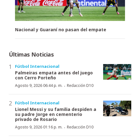
Nacional y Guaraní no pasan del empate
Últimas Noticias
Fútbol Internacional
Palmeiras empata antes del juego
con Cerro Porteño
·
Agosto 9, 2026 06:44 p. m.
Redacción D10
Fútbol Internacional
Lionel Messi y su familia despiden a
su padre Jorge en cementerio
privado de Rosario
·
Agosto 9, 2026 01:16 p. m.
Redacción D10