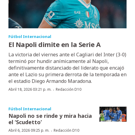
Fútbol Internacional
El Napoli dimite en la Serie A
La victoria del viernes ante el Cagliari del Inter (3-0)
terminó por hundir anímicamente al Napoli,
definitivamente distanciado del liderato que encajó
ante el Lazio su primera derrota de la temporada en
el estadio Diego Armando Maradona.
·
Abril 18, 2026 03:21 p. m.
Redacción D10
Fútbol Internacional
Napoli no se rinde y mira hacia
el ‘Scudetto’
·
Abril 6, 2026 09:25 p. m.
Redacción D10