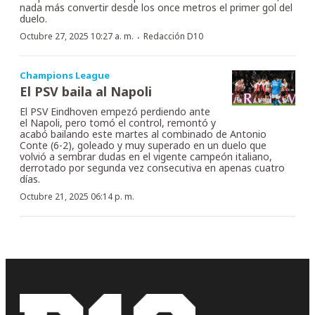
nada más convertir desde los once metros el primer gol del
duelo.
·
Octubre 27, 2025 10:27 a. m.
Redacción D10
Champions League
El PSV baila al Napoli
El PSV Eindhoven empezó perdiendo ante
el Napoli, pero tomó el control, remontó y
acabó bailando este martes al combinado de Antonio
Conte (6-2), goleado y muy superado en un duelo que
volvió a sembrar dudas en el vigente campeón italiano,
derrotado por segunda vez consecutiva en apenas cuatro
días.
Octubre 21, 2025 06:14 p. m.