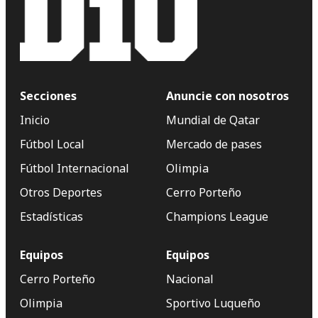
Secciones
Anuncie con nosotros
Inicio
Mundial de Qatar
Fútbol Local
Mercado de pases
Fútbol Internacional
Olimpia
Otros Deportes
Cerro Porteño
Estadísticas
Champions League
Equipos
Equipos
Cerro Porteño
Nacional
Olimpia
Sportivo Luqueño