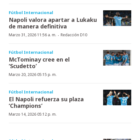
Fútbol Internacional
Napoli valora apartar a Lukaku
de manera definitiva
·
Marzo 31, 2026 11:56 a. m.
Redacción D10
Fútbol Internacional
McTominay cree en el
‘Scudetto’
Marzo 20, 2026 05:15 p. m.
Fútbol Internacional
El Napoli refuerza su plaza
‘Champions’
Marzo 14, 2026 05:12 p. m.