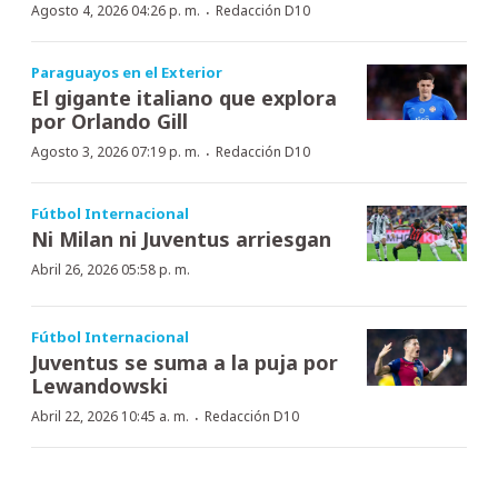
·
Agosto 4, 2026 04:26 p. m.
Redacción D10
Paraguayos en el Exterior
El gigante italiano que explora
por Orlando Gill
·
Agosto 3, 2026 07:19 p. m.
Redacción D10
Fútbol Internacional
Ni Milan ni Juventus arriesgan
Abril 26, 2026 05:58 p. m.
Fútbol Internacional
Juventus se suma a la puja por
Lewandowski
·
Abril 22, 2026 10:45 a. m.
Redacción D10