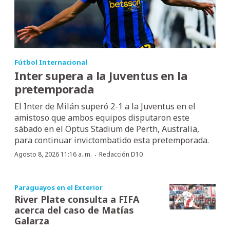
Fútbol Internacional
Inter supera a la Juventus en la
pretemporada
El Inter de Milán superó 2-1 a la Juventus en el
amistoso que ambos equipos disputaron este
sábado en el Optus Stadium de Perth, Australia,
para continuar invictombatido esta pretemporada.
·
Agosto 8, 2026 11:16 a. m.
Redacción D10
Paraguayos en el Exterior
River Plate consulta a FIFA
acerca del caso de Matías
Galarza