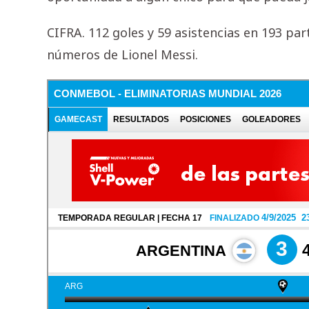
CIFRA. 112 goles y 59 asistencias en 193 part
números de Lionel Messi.