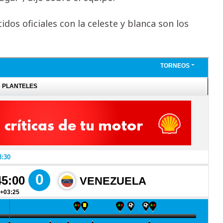
idos oficiales con la celeste y blanca son los