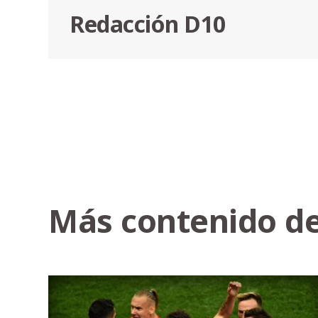
Redacción D10
Más contenido de