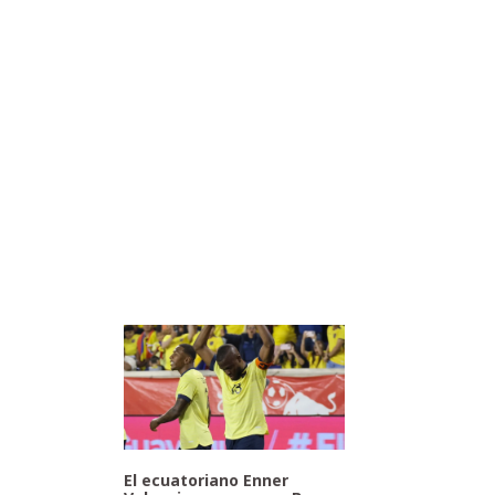
El ecuatoriano Enner