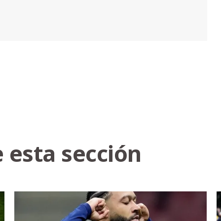
 esta sección