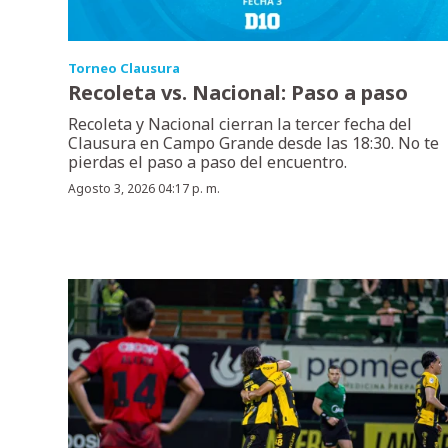
Torneo Clausura
Recoleta vs. Nacional: Paso a paso
Recoleta y Nacional cierran la tercer fecha del
Clausura en Campo Grande desde las 18:30. No te
pierdas el paso a paso del encuentro.
Agosto 3, 2026 04:17 p. m.