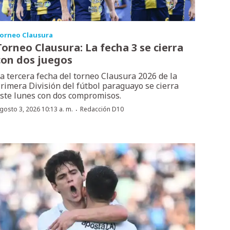
orneo Clausura
Torneo Clausura: La fecha 3 se cierra
con dos juegos
a tercera fecha del torneo Clausura 2026 de la
rimera División del fútbol paraguayo se cierra
ste lunes con dos compromisos.
·
gosto 3, 2026 10:13 a. m.
Redacción D10