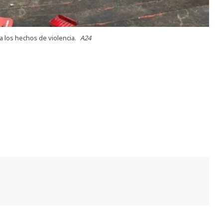
a los hechos de violencia.
A24