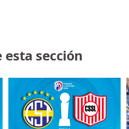
 esta sección