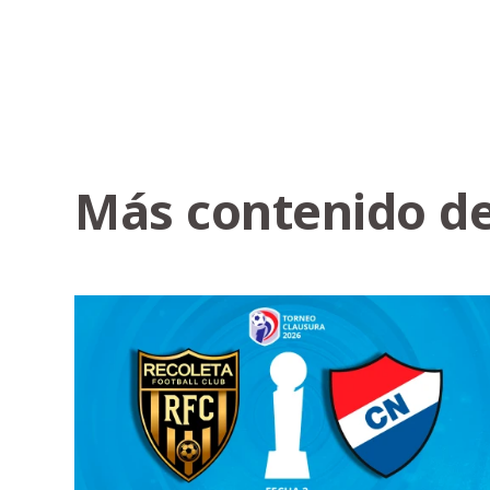
Más contenido de