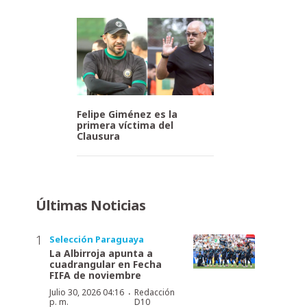
Felipe Giménez es la
primera víctima del
Clausura
Últimas Noticias
Selección Paraguaya
La Albirroja apunta a
cuadrangular en Fecha
FIFA de noviembre
·
Julio 30, 2026 04:16
Redacción
p. m.
D10