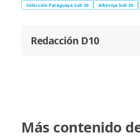
Selección Paraguaya Sub 20
Albirroja Sub 20
Redacción D10
Más contenido de