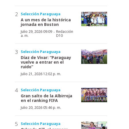
Selección Paraguaya
A un mes de la histórica
jornada en Boston
·
Julio 29, 2026 09:09
Redacción
a. m.
D10
Selección Paraguaya
Díaz de Vivar: “Paraguay
vuelve a entrar en el
ruido”
Julio 21, 2026 12:02 p. m.
Selección Paraguaya
Gran salto de la Albirroja
en el ranking FIFA
Julio 20, 2026 05:46 p. m.
Selección Paraguaya