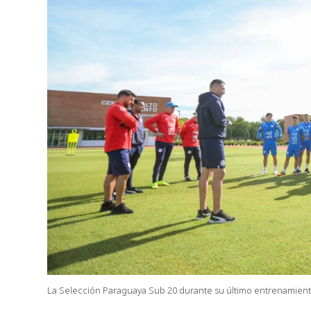
La Selección Paraguaya Sub 20 durante su último entrenamient