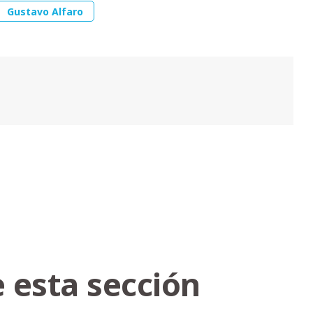
Gustavo Alfaro
 esta sección