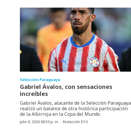
Selección Paraguaya
Gabriel Ávalos, con sensaciones
increíbles
Gabriel Ávalos, atacante de la Selección Paraguaya
realizó un balance de otra histórica participación
de la Albirroja en la Copa del Mundo.
·
Julio 9, 2026 08:50 p. m.
Redacción D10