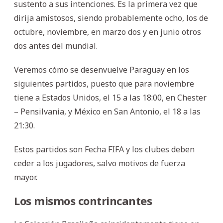
sustento a sus intenciones. Es la primera vez que
dirija amistosos, siendo probablemente ocho, los de
octubre, noviembre, en marzo dos y en junio otros
dos antes del mundial.
Veremos cómo se desenvuelve Paraguay en los
siguientes partidos, puesto que para noviembre
tiene a Estados Unidos, el 15 a las 18:00, en Chester
– Pensilvania, y México en San Antonio, el 18 a las
21:30.
Estos partidos son Fecha FIFA y los clubes deben
ceder a los jugadores, salvo motivos de fuerza
mayor.
Los mismos contrincantes