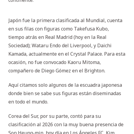
Japón fue la primera clasificada al Mundial, cuenta
en sus filas con figuras como Takefusa Kubo,
tiempo atrás en Real Madrid (hoy en la Real
Sociedad); Wataru Endo del Liverpool, y Daichi
Kamada, actualmente en el Crystal Palace. Para esta
ocasión, no fue convocado Kaoru Mitoma,
compañero de Diego Gómez en el Brighton.
Aquí citamos solo algunos de la escuadra japonesa
donde bien se sabe sus figuras están diseminadas
en todo el mundo.
Corea del Sur, por su parte, contó para su
clasificación al 2026 con la muy buena presencia de
Son Heung-min, hoy día en Los Ángeles FC, Kim