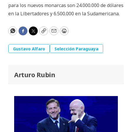
para los nuevos monarcas son 24.000.000 de dólares
en la Libertadores y 6.500.000 en la Sudamericana.
WhatsApp
Facebook
Twitter
Copy
Email
Print
Gustavo Alfaro
Selección Paraguaya
Arturo Rubin