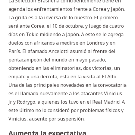
La Selección Brasileña coincidentemente tiene en
agenda los enfrentamientos frente a Corea y Japón.
La grilla es a la inversa de lo nuestro. El primero
será ante Corea, el 10 de octubre, y luego de cuatro
días en Tokio midiendo a Japón. A esto se le agrega
duelos con africanos a medirse en Londres y en
París. El afamado Ancelotti asumió al frente del
pentacampeón del mundo en mayo pasado,
obteniendo en las eliminatorias, dos victorias, un
empate y una derrota, esta en la visita al El Alto.
Una de las principales novedades en la convocatoria
es el llamado nuevamente a los atacantes Vinicius
Jr y Rodrygo, a quienes los tuvo en el Real Madrid. A
este último no lo consideró por problemas físicos y
Vinicius, ausente por suspensión.
Aumenta la expectativa