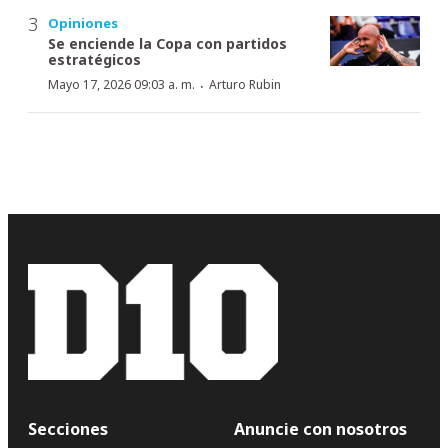
Opiniones
Se enciende la Copa con partidos
estratégicos
·
Mayo 17, 2026 09:03 a. m.
Arturo Rubin
Secciones
Anuncie con nosotros