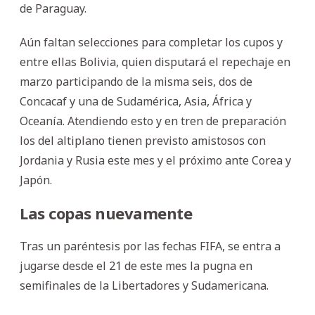
de Paraguay.
Aún faltan selecciones para completar los cupos y
entre ellas Bolivia, quien disputará el repechaje en
marzo participando de la misma seis, dos de
Concacaf y una de Sudamérica, Asia, África y
Oceanía. Atendiendo esto y en tren de preparación
los del altiplano tienen previsto amistosos con
Jordania y Rusia este mes y el próximo ante Corea y
Japón.
Las copas nuevamente
Tras un paréntesis por las fechas FIFA, se entra a
jugarse desde el 21 de este mes la pugna en
semifinales de la Libertadores y Sudamericana.