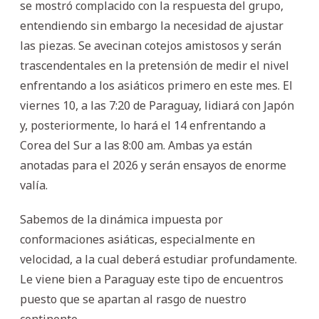
se mostró complacido con la respuesta del grupo,
entendiendo sin embargo la necesidad de ajustar
las piezas. Se avecinan cotejos amistosos y serán
trascendentales en la pretensión de medir el nivel
enfrentando a los asiáticos primero en este mes. El
viernes 10, a las 7:20 de Paraguay, lidiará con Japón
y, posteriormente, lo hará el 14 enfrentando a
Corea del Sur a las 8:00 am. Ambas ya están
anotadas para el 2026 y serán ensayos de enorme
valía.
Sabemos de la dinámica impuesta por
conformaciones asiáticas, especialmente en
velocidad, a la cual deberá estudiar profundamente.
Le viene bien a Paraguay este tipo de encuentros
puesto que se apartan al rasgo de nuestro
continente.