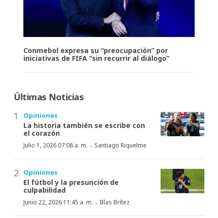
Conmebol expresa su “preocupación” por
iniciativas de FIFA “sin recurrir al diálogo”
Últimas Noticias
Opiniones
La historia también se escribe con
el corazón
·
Julio 1, 2026 07:08 a. m.
Santiago Riquelme
Opiniones
El fútbol y la presunción de
culpabilidad
·
Junio 22, 2026 11:45 a. m.
Blas Brítez