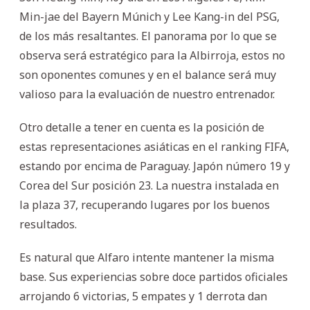
Min-jae del Bayern Múnich y Lee Kang-in del PSG,
de los más resaltantes. El panorama por lo que se
observa será estratégico para la Albirroja, estos no
son oponentes comunes y en el balance será muy
valioso para la evaluación de nuestro entrenador.
Otro detalle a tener en cuenta es la posición de
estas representaciones asiáticas en el ranking FIFA,
estando por encima de Paraguay. Japón número 19 y
Corea del Sur posición 23. La nuestra instalada en
la plaza 37, recuperando lugares por los buenos
resultados.
Es natural que Alfaro intente mantener la misma
base. Sus experiencias sobre doce partidos oficiales
arrojando 6 victorias, 5 empates y 1 derrota dan