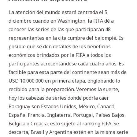
La atención del mundo estará centrada el 5
diciembre cuando en Washington, la FIFA dé a
conocer las series de las que participarán 48
representantes en la cita cumbre del balompié. Es
posible que se den detalles de los beneficios
económicos brindados por la FIFA a todos los
participantes acrecentándose cada cuatro años. Es
factible para esta parte del continente sean más de
USD 10.000.000 en primera etapa, englobando lo
recibido para la preparación. Veremos la suerte,
hoy los cabezas de series donde podría caer
Paraguay son Estados Unidos, México, Canadá,
España, Francia, Inglaterra, Portugal, Países Bajos,
Bélgica o Croacia, esto sujeto al ranking FIFA. Se
descarta, Brasil y Argentina estén en la misma serie