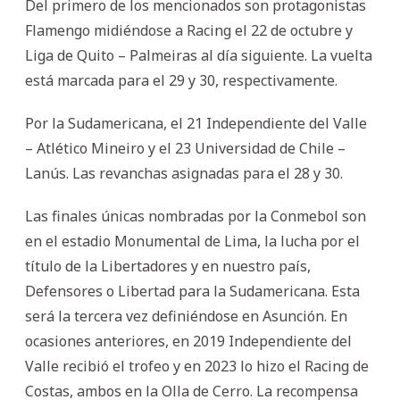
Del primero de los mencionados son protagonistas
Flamengo midiéndose a Racing el 22 de octubre y
Liga de Quito – Palmeiras al día siguiente. La vuelta
está marcada para el 29 y 30, respectivamente.
Por la Sudamericana, el 21 Independiente del Valle
– Atlético Mineiro y el 23 Universidad de Chile –
Lanús. Las revanchas asignadas para el 28 y 30.
Las finales únicas nombradas por la Conmebol son
en el estadio Monumental de Lima, la lucha por el
título de la Libertadores y en nuestro país,
Defensores o Libertad para la Sudamericana. Esta
será la tercera vez definiéndose en Asunción. En
ocasiones anteriores, en 2019 Independiente del
Valle recibió el trofeo y en 2023 lo hizo el Racing de
Costas, ambos en la Olla de Cerro. La recompensa