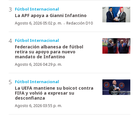
Fútbol Internacional
La APF apoya a Gianni Infantino
·
Agosto 6, 2026 05:02 p. m.
Redacción D10
Fútbol Internacional
Federación albanesa de fútbol
retira su apoyo para nuevo
mandato de Infantino
Agosto 6, 2026 04:29 p. m.
Fútbol Internacional
La UEFA mantiene su boicot contra
FIFA y volvió a expresar su
desconfianza
Agosto 6, 2026 03:55 p. m.