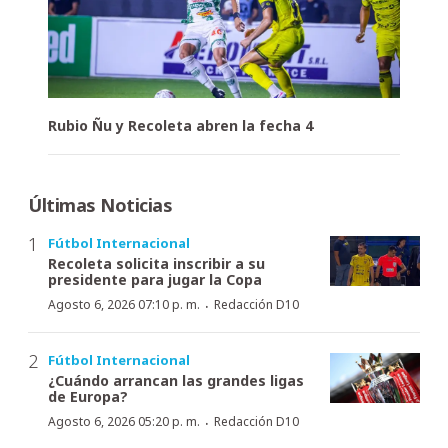
Rubio Ñu y Recoleta abren la fecha 4
Últimas Noticias
Fútbol Internacional
Recoleta solicita inscribir a su
presidente para jugar la Copa
·
Agosto 6, 2026 07:10 p. m.
Redacción D10
Fútbol Internacional
¿Cuándo arrancan las grandes ligas
de Europa?
·
Agosto 6, 2026 05:20 p. m.
Redacción D10