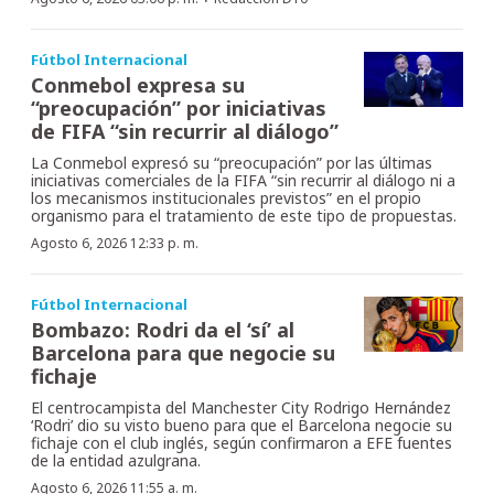
Fútbol Internacional
Conmebol expresa su
“preocupación” por iniciativas
de FIFA “sin recurrir al diálogo”
La Conmebol expresó su “preocupación” por las últimas
iniciativas comerciales de la FIFA “sin recurrir al diálogo ni a
los mecanismos institucionales previstos” en el propio
organismo para el tratamiento de este tipo de propuestas.
Agosto 6, 2026 12:33 p. m.
Fútbol Internacional
Bombazo: Rodri da el ‘sí’ al
Barcelona para que negocie su
fichaje
El centrocampista del Manchester City Rodrigo Hernández
‘Rodri’ dio su visto bueno para que el Barcelona negocie su
fichaje con el club inglés, según confirmaron a EFE fuentes
de la entidad azulgrana.
Agosto 6, 2026 11:55 a. m.