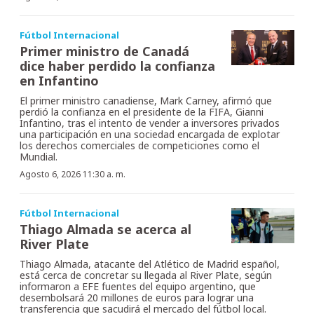
Fútbol Internacional
Primer ministro de Canadá
dice haber perdido la confianza
en Infantino
El primer ministro canadiense, Mark Carney, afirmó que
perdió la confianza en el presidente de la FIFA, Gianni
Infantino, tras el intento de vender a inversores privados
una participación en una sociedad encargada de explotar
los derechos comerciales de competiciones como el
Mundial.
Agosto 6, 2026 11:30 a. m.
Fútbol Internacional
Thiago Almada se acerca al
River Plate
Thiago Almada, atacante del Atlético de Madrid español,
está cerca de concretar su llegada al River Plate, según
informaron a EFE fuentes del equipo argentino, que
desembolsará 20 millones de euros para lograr una
transferencia que sacudirá el mercado del fútbol local.