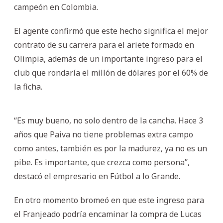
campeón en Colombia.
El agente confirmó que este hecho significa el mejor
contrato de su carrera para el ariete formado en
Olimpia, además de un importante ingreso para el
club que rondaría el millón de dólares por el 60% de
la ficha.
“Es muy bueno, no solo dentro de la cancha. Hace 3
años que Paiva no tiene problemas extra campo
como antes, también es por la madurez, ya no es un
pibe. Es importante, que crezca como persona”,
destacó el empresario en Fútbol a lo Grande.
En otro momento bromeó en que este ingreso para
el Franjeado podría encaminar la compra de Lucas