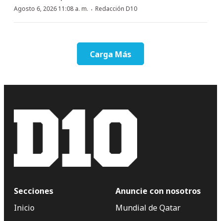
·
Agosto 6, 2026 11:08 a. m.
Redacción D10
Carga Más
Secciones
Anuncie con nosotros
Inicio
Mundial de Qatar