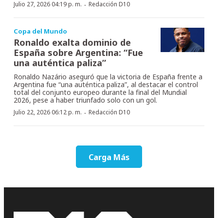
·
Julio 27, 2026 04:19 p. m.
Redacción D10
Copa del Mundo
Ronaldo exalta dominio de
España sobre Argentina: “Fue
una auténtica paliza”
Ronaldo Nazário aseguró que la victoria de España frente a
Argentina fue “una auténtica paliza”, al destacar el control
total del conjunto europeo durante la final del Mundial
2026, pese a haber triunfado solo con un gol.
·
Julio 22, 2026 06:12 p. m.
Redacción D10
Carga Más