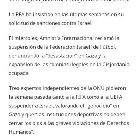
La PFA ha insistido en las últimas semanas en su
solicitud de sanciones contra Israel.
El miércoles, Amnistía Internacional reclamó la
suspensión de la Federación Israelí de Fútbol,
denunciando la “devastación” en Gaza y la
expansión de las colonias ilegales en la Cisjordania
ocupada.
Tres expertos independientes de la ONU pidieron
la semana pasada tanto a la FIFA como a la UEFA
suspender a Israel, valorando el “genocidio” en
Gaza y que “las instituciones deportivas no deben
cerrar los ojos a las graves violaciones de Derechos
Humanos”.