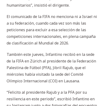
humanitarios”, insistió el dirigente.
El comunicado de la FIFA no menciona ni a Israel ni
a su federación, cuando cada vez son más las
peticiones para excluir a esa selección de las
competiciones internacionales, en plena campaña
de clasificación al Mundial de 2026.
También este jueves, Infantino recibió en la sede
de la FIFA en Zúrich al presidente de la Federación
Palestina de Fútbol (PFA), Jibril Rajub, que el
miércoles había visitado la sede del Comité
Olímpico Internacional (COI) en Lausana.
“Felicito al presidente Rajub y a la PFA por su
resiliencia en este periodo”, escribió Infantino en
su Instagram junto a dos fotografías del encuentro.