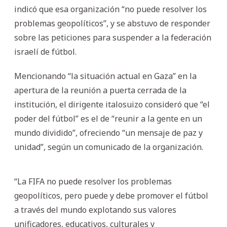
indicó que esa organización “no puede resolver los
problemas geopolíticos”, y se abstuvo de responder
sobre las peticiones para suspender a la federación
israelí de fútbol.
Mencionando “la situación actual en Gaza” en la
apertura de la reunión a puerta cerrada de la
institución, el dirigente italosuizo consideró que “el
poder del fútbol” es el de “reunir a la gente en un
mundo dividido”, ofreciendo “un mensaje de paz y
unidad”, según un comunicado de la organización.
“La FIFA no puede resolver los problemas
geopolíticos, pero puede y debe promover el fútbol
a través del mundo explotando sus valores
unificadores, educativos, culturales y