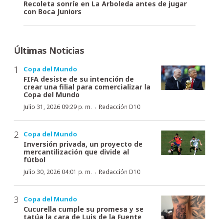
Recoleta sonríe en La Arboleda antes de jugar
con Boca Juniors
Últimas Noticias
Copa del Mundo
FIFA desiste de su intención de
crear una filial para comercializar la
Copa del Mundo
·
Julio 31, 2026 09:29 p. m.
Redacción D10
Copa del Mundo
Inversión privada, un proyecto de
mercantilización que divide al
fútbol
·
Julio 30, 2026 04:01 p. m.
Redacción D10
Copa del Mundo
Cucurella cumple su promesa y se
tatúa la cara de Luis de la Fuente