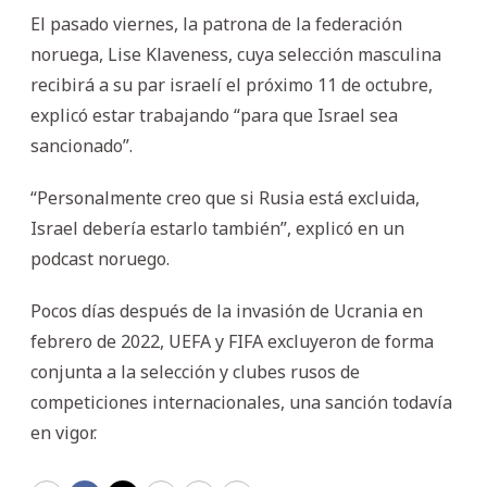
El pasado viernes, la patrona de la federación
noruega, Lise Klaveness, cuya selección masculina
recibirá a su par israelí el próximo 11 de octubre,
explicó estar trabajando “para que Israel sea
sancionado”.
“Personalmente creo que si Rusia está excluida,
Israel debería estarlo también”, explicó en un
podcast noruego.
Pocos días después de la invasión de Ucrania en
febrero de 2022, UEFA y FIFA excluyeron de forma
conjunta a la selección y clubes rusos de
competiciones internacionales, una sanción todavía
en vigor.