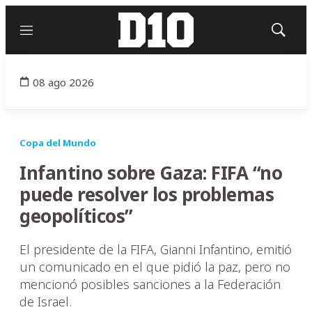
Menú
Mostrar
búsqued
08 ago 2026
Copa del Mundo
Infantino sobre Gaza: FIFA “no
puede resolver los problemas
geopolíticos”
El presidente de la FIFA, Gianni Infantino, emitió
un comunicado en el que pidió la paz, pero no
mencionó posibles sanciones a la Federación
de Israel.