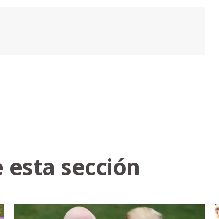
 esta sección