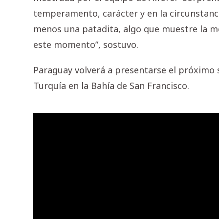
temperamento, carácter y en la circunstanci
menos una patadita, algo que muestre la mo
este momento”, sostuvo.
Paraguay volverá a presentarse el próximo s
Turquía en la Bahía de San Francisco.