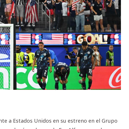
nte a Estados Unidos en su estreno en el Grupo