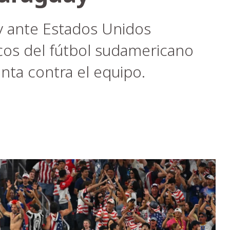
y ante Estados Unidos
icos del fútbol sudamericano
nta contra el equipo.