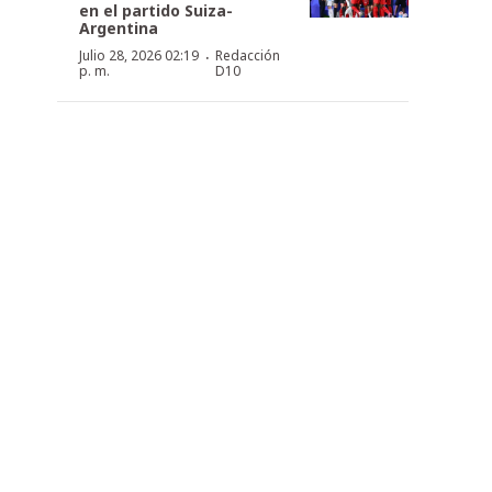
en el partido Suiza-
Argentina
·
Julio 28, 2026 02:19
Redacción
p. m.
D10