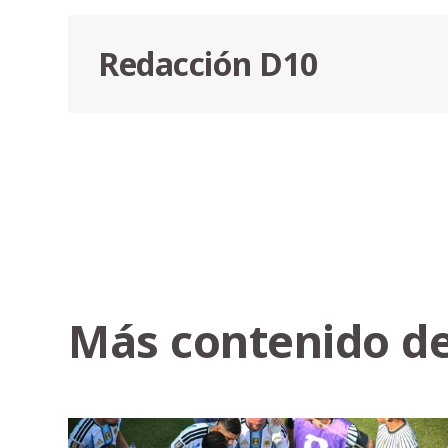
Redacción D10
Más contenido de