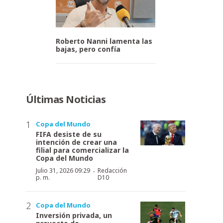
Roberto Nanni lamenta las
bajas, pero confía
Últimas Noticias
Copa del Mundo
FIFA desiste de su
intención de crear una
filial para comercializar la
Copa del Mundo
·
Julio 31, 2026 09:29
Redacción
p. m.
D10
Copa del Mundo
Inversión privada, un