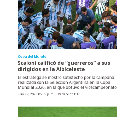
Copa del Mundo
Scaloni calificó de “guerreros” a sus
dirigidos en la Albiceleste
El estratega se mostró satisfecho por la campaña
realizada con la Selección Argentina en la Copa
Mundial 2026, en la que obtuvo el vicecampeonato
·
Julio 27, 2026 05:55 p. m.
Redacción D10