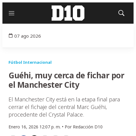
Menú
Mostrar
búsqued
07 ago 2026
Fútbol Internacional
Guéhi, muy cerca de fichar por
el Manchester City
El Manchester City está en la etapa final para
cerrar el fichaje del central Marc Guéhi,
procedente del Crystal Palace.
Enero 16, 2026 12:07 p. m. •
Por
Redacción D10