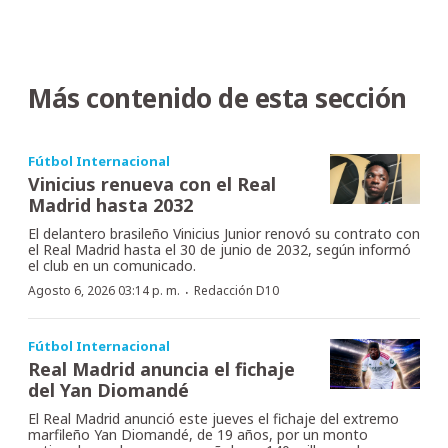
Más contenido de esta sección
Fútbol Internacional
Vinicius renueva con el Real
Madrid hasta 2032
El delantero brasileño Vinicius Junior renovó su contrato con
el Real Madrid hasta el 30 de junio de 2032, según informó
el club en un comunicado.
·
Agosto 6, 2026 03:14 p. m.
Redacción D10
Fútbol Internacional
Real Madrid anuncia el fichaje
del Yan Diomandé
El Real Madrid anunció este jueves el fichaje del extremo
marfileño Yan Diomandé, de 19 años, por un monto