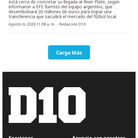
está cerca de concretar su llegada al River Plate, según
informaron a EFE fuentes del equipo argentino, que
desembolsará 20 millones de euros para lograr una
transferencia que sacudirá el mercado del fútbol local.
·
Agosto 6, 2026 11:08 a. m.
Redacción D10
Carga Más