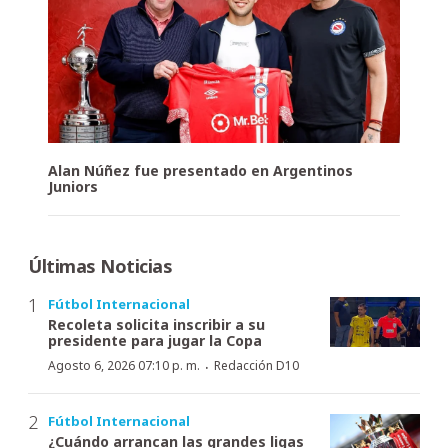
Alan Núñez fue presentado en Argentinos
Juniors
Últimas Noticias
Fútbol Internacional
Recoleta solicita inscribir a su
presidente para jugar la Copa
·
Agosto 6, 2026 07:10 p. m.
Redacción D10
Fútbol Internacional
¿Cuándo arrancan las grandes ligas