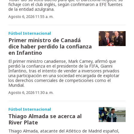
fichaje con el club inglés, según confirmaron a EFE fuentes
de la entidad azulgrana.
Agosto 6, 2026 11:55 a. m.
Fútbol Internacional
Primer ministro de Canadá
dice haber perdido la confianza
en Infantino
El primer ministro canadiense, Mark Carney, afirmó que
perdió la confianza en el presidente de la FIFA, Gianni
Infantino, tras el intento de vender a inversores privados
una participación en una sociedad encargada de explotar
los derechos comerciales de competiciones como el
Mundial.
Agosto 6, 2026 11:30 a. m.
Fútbol Internacional
Thiago Almada se acerca al
River Plate
Thiago Almada, atacante del Atlético de Madrid español,