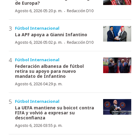
de Europa?
·
Agosto 6, 2026 05:20 p. m.
Redacción D10
Fútbol Internacional
La APF apoya a Gianni Infantino
·
Agosto 6, 2026 05:02 p. m.
Redacción D10
Fútbol Internacional
Federación albanesa de fútbol
retira su apoyo para nuevo
mandato de Infantino
Agosto 6, 2026 04:29 p. m.
Fútbol Internacional
La UEFA mantiene su boicot contra
FIFA y volvió a expresar su
desconfianza
Agosto 6, 2026 03:55 p. m.