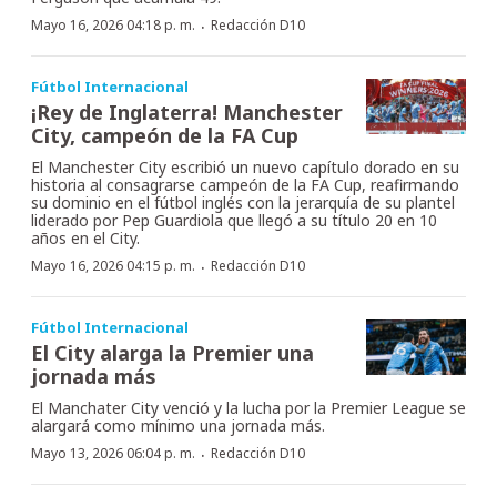
·
Mayo 16, 2026 04:18 p. m.
Redacción D10
Fútbol Internacional
¡Rey de Inglaterra! Manchester
City, campeón de la FA Cup
El Manchester City escribió un nuevo capítulo dorado en su
historia al consagrarse campeón de la FA Cup, reafirmando
su dominio en el fútbol inglés con la jerarquía de su plantel
liderado por Pep Guardiola que llegó a su título 20 en 10
años en el City.
·
Mayo 16, 2026 04:15 p. m.
Redacción D10
Fútbol Internacional
El City alarga la Premier una
jornada más
El Manchater City venció y la lucha por la Premier League se
alargará como mínimo una jornada más.
·
Mayo 13, 2026 06:04 p. m.
Redacción D10