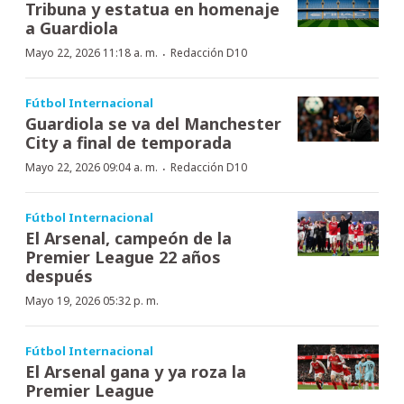
Tribuna y estatua en homenaje
a Guardiola
·
Mayo 22, 2026 11:18 a. m.
Redacción D10
Fútbol Internacional
Guardiola se va del Manchester
City a final de temporada
·
Mayo 22, 2026 09:04 a. m.
Redacción D10
Fútbol Internacional
El Arsenal, campeón de la
Premier League 22 años
después
Mayo 19, 2026 05:32 p. m.
Fútbol Internacional
El Arsenal gana y ya roza la
Premier League