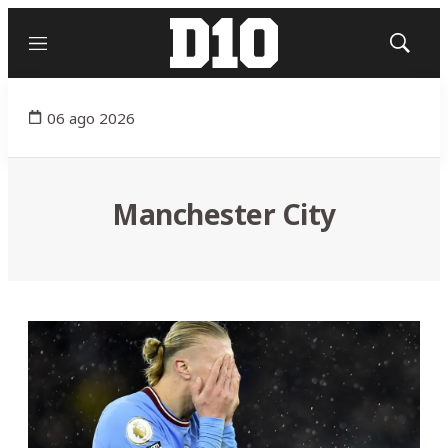
Menú
Mostrar
búsqued
06 ago 2026
Manchester City