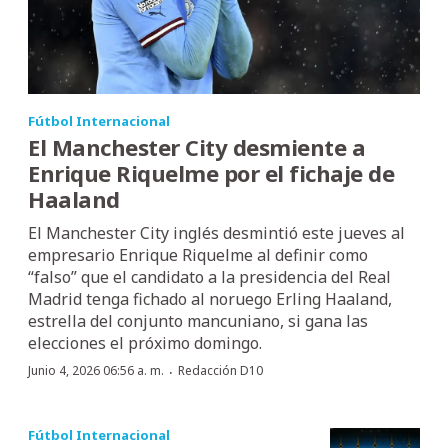
Fútbol Internacional
El Manchester City desmiente a
Enrique Riquelme por el fichaje de
Haaland
El Manchester City inglés desmintió este jueves al
empresario Enrique Riquelme al definir como
“falso” que el candidato a la presidencia del Real
Madrid tenga fichado al noruego Erling Haaland,
estrella del conjunto mancuniano, si gana las
elecciones el próximo domingo.
·
Junio 4, 2026 06:56 a. m.
Redacción D10
Fútbol Internacional