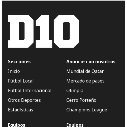
Secciones
Anuncie con nosotros
Inicio
Mundial de Qatar
Fútbol Local
Mercado de pases
Fútbol Internacional
Olimpia
Otros Deportes
Cerro Porteño
Estadísticas
Champions League
Equipos
Equipos