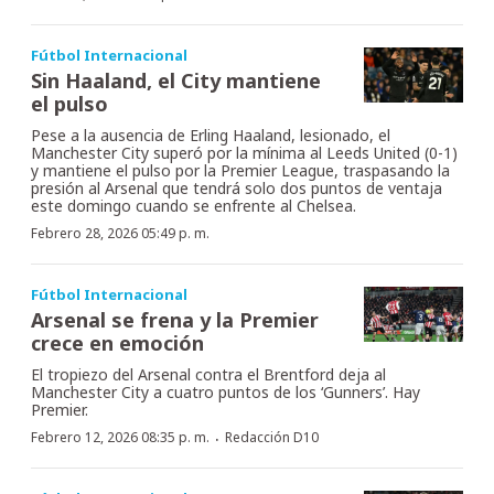
Fútbol Internacional
Sin Haaland, el City mantiene
el pulso
Pese a la ausencia de Erling Haaland, lesionado, el
Manchester City superó por la mínima al Leeds United (0-1)
y mantiene el pulso por la Premier League, traspasando la
presión al Arsenal que tendrá solo dos puntos de ventaja
este domingo cuando se enfrente al Chelsea.
Febrero 28, 2026 05:49 p. m.
Fútbol Internacional
Arsenal se frena y la Premier
crece en emoción
El tropiezo del Arsenal contra el Brentford deja al
Manchester City a cuatro puntos de los ‘Gunners’. Hay
Premier.
·
Febrero 12, 2026 08:35 p. m.
Redacción D10