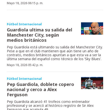
Mayo 18, 2026 06:15 p. m.
Fútbol Internacional
Guardiola ultima su salida del
Manchester City, según
medios británicos
Pep Guardiola está ultimando su salida del Manchester City.
Pese a que en el club mantienen que aún tiene un año de
contrato, medios británicos apuntan a que esta va a ser la
última semana del español como técnico de los ‘Sky Blues’.
Mayo 18, 2026 05:42 p. m.
Fútbol Internacional
Pep Guardiola, doblete copero
nacional y cerco a Alex
Ferguson
Pep Guardiola alcanzó 41 trofeos como entrenador
profesional y se acercó al histórico registro de Sir Alex
Ferguson que acumula 49.