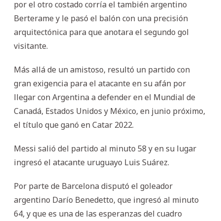
por el otro costado corría el también argentino
Berterame y le pasó el balón con una precisión
arquitectónica para que anotara el segundo gol
visitante.
Más allá de un amistoso, resultó un partido con
gran exigencia para el atacante en su afán por
llegar con Argentina a defender en el Mundial de
Canadá, Estados Unidos y México, en junio próximo,
el título que ganó en Catar 2022.
Messi salió del partido al minuto 58 y en su lugar
ingresó el atacante uruguayo Luis Suárez.
Por parte de Barcelona disputó el goleador
argentino Darío Benedetto, que ingresó al minuto
64, y que es una de las esperanzas del cuadro