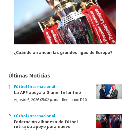
¿Cuándo arrancan las grandes ligas de Europa?
Últimas Noticias
Fútbol Internacional
La APF apoya a Gianni Infantino
·
Agosto 6, 2026 05:02 p. m.
Redacción D10
Fútbol Internacional
Federación albanesa de fútbol
retira su apoyo para nuevo