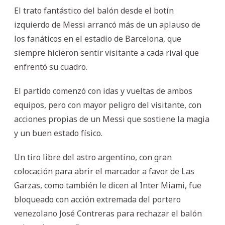
El trato fantástico del balón desde el botín
izquierdo de Messi arrancó más de un aplauso de
los fanáticos en el estadio de Barcelona, que
siempre hicieron sentir visitante a cada rival que
enfrentó su cuadro.
El partido comenzó con idas y vueltas de ambos
equipos, pero con mayor peligro del visitante, con
acciones propias de un Messi que sostiene la magia
y un buen estado físico.
Un tiro libre del astro argentino, con gran
colocación para abrir el marcador a favor de Las
Garzas, como también le dicen al Inter Miami, fue
bloqueado con acción extremada del portero
venezolano José Contreras para rechazar el balón