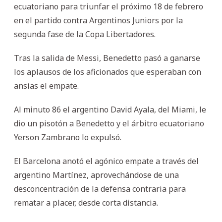
ecuatoriano para triunfar el próximo 18 de febrero
en el partido contra Argentinos Juniors por la
segunda fase de la Copa Libertadores.
Tras la salida de Messi, Benedetto pasó a ganarse
los aplausos de los aficionados que esperaban con
ansias el empate.
Al minuto 86 el argentino David Ayala, del Miami, le
dio un pisotón a Benedetto y el árbitro ecuatoriano
Yerson Zambrano lo expulsó.
El Barcelona anotó el agónico empate a través del
argentino Martínez, aprovechándose de una
desconcentración de la defensa contraria para
rematar a placer, desde corta distancia.