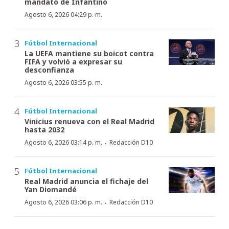
mandato de Infantino
Agosto 6, 2026 04:29 p. m.
Fútbol Internacional
La UEFA mantiene su boicot contra
FIFA y volvió a expresar su
desconfianza
Agosto 6, 2026 03:55 p. m.
Fútbol Internacional
Vinicius renueva con el Real Madrid
hasta 2032
·
Agosto 6, 2026 03:14 p. m.
Redacción D10
Fútbol Internacional
Real Madrid anuncia el fichaje del
Yan Diomandé
·
Agosto 6, 2026 03:06 p. m.
Redacción D10