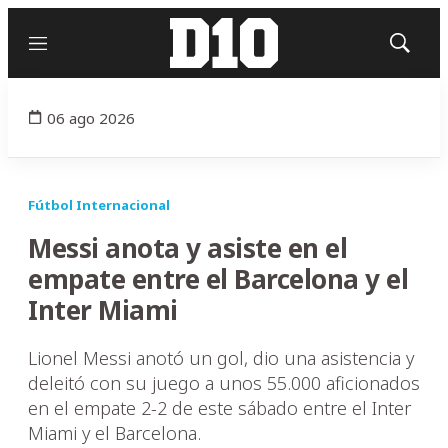
Menú
Mostrar
búsqued
06 ago 2026
Fútbol Internacional
Messi anota y asiste en el
empate entre el Barcelona y el
Inter Miami
Lionel Messi anotó un gol, dio una asistencia y
deleitó con su juego a unos 55.000 aficionados
en el empate 2-2 de este sábado entre el Inter
Miami y el Barcelona.