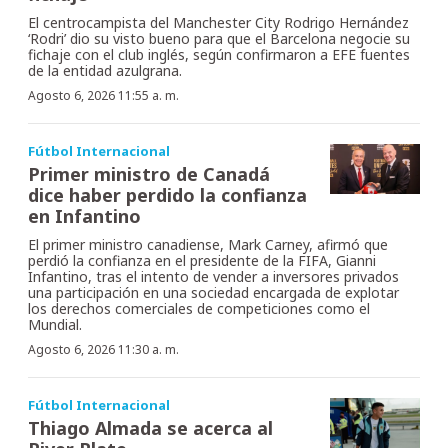
El centrocampista del Manchester City Rodrigo Hernández
‘Rodri’ dio su visto bueno para que el Barcelona negocie su
fichaje con el club inglés, según confirmaron a EFE fuentes
de la entidad azulgrana.
Agosto 6, 2026 11:55 a. m.
Fútbol Internacional
Primer ministro de Canadá
dice haber perdido la confianza
en Infantino
El primer ministro canadiense, Mark Carney, afirmó que
perdió la confianza en el presidente de la FIFA, Gianni
Infantino, tras el intento de vender a inversores privados
una participación en una sociedad encargada de explotar
los derechos comerciales de competiciones como el
Mundial.
Agosto 6, 2026 11:30 a. m.
Fútbol Internacional
Thiago Almada se acerca al