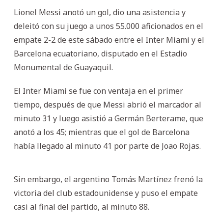
Lionel Messi anotó un gol, dio una asistencia y
deleitó con su juego a unos 55.000 aficionados en el
empate 2-2 de este sábado entre el Inter Miami y el
Barcelona ecuatoriano, disputado en el Estadio
Monumental de Guayaquil.
El Inter Miami se fue con ventaja en el primer
tiempo, después de que Messi abrió el marcador al
minuto 31 y luego asistió a Germán Berterame, que
anotó a los 45; mientras que el gol de Barcelona
había llegado al minuto 41 por parte de Joao Rojas.
Sin embargo, el argentino Tomás Martínez frenó la
victoria del club estadounidense y puso el empate
casi al final del partido, al minuto 88.