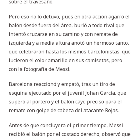
sobre el travesaño.
Pero eso no lo detuvo, pues en otra acción agarró el
balón desde fuera del área, burló a todo rival que
intentó cruzarse en su camino y con remate de
izquierda y a media altura anotó un hermoso tanto,
que celebraron hasta los mismos barcelonistas, que
lucieron el color amarillo en sus camisetas, pero
con la fotografía de Messi.
Barcelona reaccionó y empató, tras un tiro de
esquina ejecutado por el juvenil Johan García, que
superó al portero y el balón cayó preciso para el
remate con golpe de cabeza del atacante Rojas.
Antes de que concluyera el primer tiempo, Messi
recibió el balón por el costado derecho, observó que