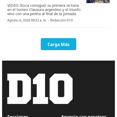
VIDEO. Boca consiguió su primera victoria
en el torneo Clausura argentino y el triunfo
vino con una perlita al final de la jornada.
·
Agosto 6, 2026 09:32 a. m.
Redacción D10
Carga Más
Secciones
Anuncie con nosotros