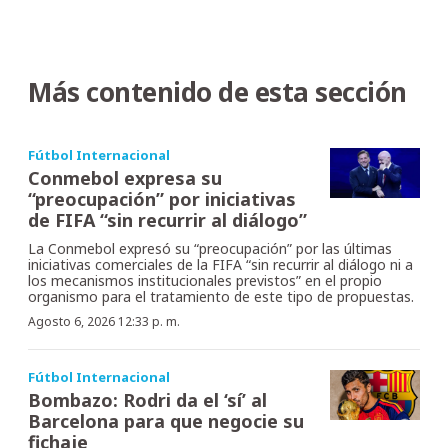
Más contenido de esta sección
Fútbol Internacional
Conmebol expresa su
“preocupación” por iniciativas
de FIFA “sin recurrir al diálogo”
La Conmebol expresó su “preocupación” por las últimas
iniciativas comerciales de la FIFA “sin recurrir al diálogo ni a
los mecanismos institucionales previstos” en el propio
organismo para el tratamiento de este tipo de propuestas.
Agosto 6, 2026 12:33 p. m.
Fútbol Internacional
Bombazo: Rodri da el ‘sí’ al
Barcelona para que negocie su
fichaje