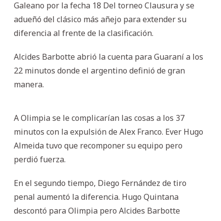
Galeano por la fecha 18 Del torneo Clausura y se
adueñó del clásico más añejo para extender su
diferencia al frente de la clasificación.
Alcides Barbotte abrió la cuenta para Guaraní a los
22 minutos donde el argentino definió de gran
manera.
A Olimpia se le complicarían las cosas a los 37
minutos con la expulsión de Alex Franco. Ever Hugo
Almeida tuvo que recomponer su equipo pero
perdió fuerza.
En el segundo tiempo, Diego Fernández de tiro
penal aumentó la diferencia. Hugo Quintana
descontó para Olimpia pero Alcides Barbotte