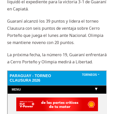
liquidó el expediente para la victoria 3-1 de Guaraní
en Capiatá.
Guaraní alcanzó los 39 puntos y lidera el torneo
Clausura con seis puntos de ventaja sobre Cerro
Porteño que juega el lunes ante Nacional. Olimpia
se mantiene noveno con 20 puntos.
La próxima fecha, la número 19, Guaraní enfrentará
a Cerro Porteño y Olimpia medirá a Libertad.