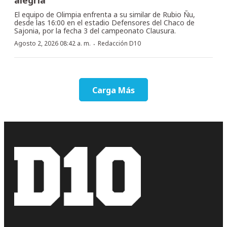
El equipo de Olimpia enfrenta a su similar de Rubio Ñu,
desde las 16:00 en el estadio Defensores del Chaco de
Sajonia, por la fecha 3 del campeonato Clausura.
·
Agosto 2, 2026 08:42 a. m.
Redacción D10
Carga Más