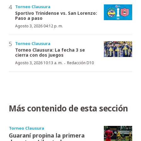
Torneo Clausura
Sportivo Trinidense vs. San Lorenzo:
Paso a paso
Agosto 3, 2026 04:12 p. m.
Torneo Clausura
Torneo Clausura: La fecha 3 se
cierra con dos juegos
·
Agosto 3, 2026 10:13 a. m.
Redacción D10
Más contenido de esta sección
Torneo Clausura
Guaraní propina la primera