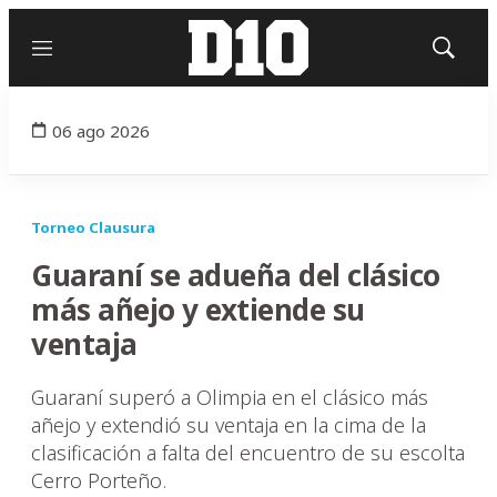
Menú
Mostrar
búsqued
06 ago 2026
Torneo Clausura
Guaraní se adueña del clásico
más añejo y extiende su
ventaja
Guaraní superó a Olimpia en el clásico más
añejo y extendió su ventaja en la cima de la
clasificación a falta del encuentro de su escolta
Cerro Porteño.